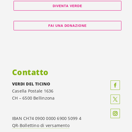
DIVENTA VERDE
FAI UNA DONAZIONE
Contatto
VERDI DEL TICINO
Casella Postale 1636
CH – 6500 Bellinzona
IBAN CH74 0900 0000 6900 5099 4
QR-Bollettino di versamento