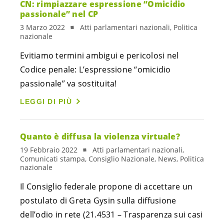
CN: rimpiazzare espressione “Omicidio
passionale” nel CP
3 Marzo 2022
Atti parlamentari nazionali, Politica
nazionale
Evitiamo termini ambigui e pericolosi nel
Codice penale: L’espressione “omicidio
passionale” va sostituita!
LEGGI DI PIÙ
Quanto è diffusa la violenza virtuale?
19 Febbraio 2022
Atti parlamentari nazionali,
Comunicati stampa, Consiglio Nazionale, News, Politica
nazionale
Il Consiglio federale propone di accettare un
postulato di Greta Gysin sulla diffusione
dell’odio in rete (21.4531 – Trasparenza sui casi