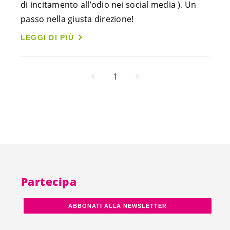
di incitamento all’odio nei social media ). Un
passo nella giusta direzione!
LEGGI DI PIÙ
1
Partecipa
ABBONATI ALLA NEWSLETTER