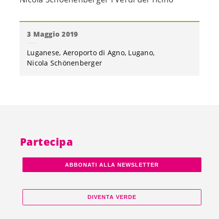
3 Maggio 2019
Luganese
Aeroporto di Agno
Lugano
Nicola Schönenberger
Partecipa
ABBONATI ALLA NEWSLETTER
DIVENTA VERDE