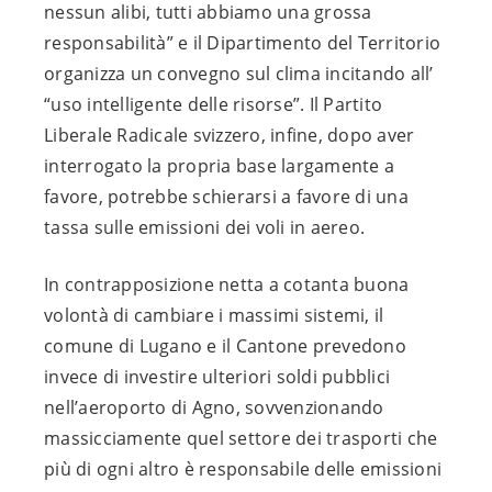
nessun alibi, tutti abbiamo una grossa
responsabilità” e il Dipartimento del Territorio
organizza un convegno sul clima incitando all’
“uso intelligente delle risorse”. Il Partito
Liberale Radicale svizzero, infine, dopo aver
interrogato la propria base largamente a
favore, potrebbe schierarsi a favore di una
tassa sulle emissioni dei voli in aereo.
In contrapposizione netta a cotanta buona
volontà di cambiare i massimi sistemi, il
comune di Lugano e il Cantone prevedono
invece di investire ulteriori soldi pubblici
nell’aeroporto di Agno, sovvenzionando
massicciamente quel settore dei trasporti che
più di ogni altro è responsabile delle emissioni