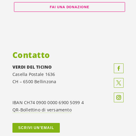
FAI UNA DONAZIONE
Contatto
VERDI DEL TICINO
Casella Postale 1636
CH – 6500 Bellinzona
IBAN CH74 0900 0000 6900 5099 4
QR-Bollettino di versamento
SCRIVI UN’EMAIL