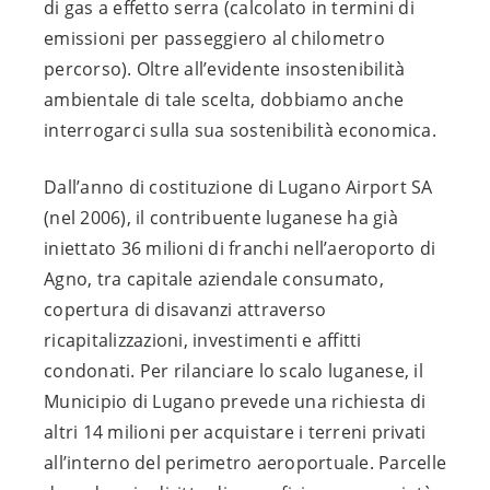
di gas a effetto serra (calcolato in termini di
emissioni per passeggiero al chilometro
percorso). Oltre all’evidente insostenibilità
ambientale di tale scelta, dobbiamo anche
interrogarci sulla sua sostenibilità economica.
Dall’anno di costituzione di Lugano Airport SA
(nel 2006), il contribuente luganese ha già
iniettato 36 milioni di franchi nell’aeroporto di
Agno, tra capitale aziendale consumato,
copertura di disavanzi attraverso
ricapitalizzazioni, investimenti e affitti
condonati. Per rilanciare lo scalo luganese, il
Municipio di Lugano prevede una richiesta di
altri 14 milioni per acquistare i terreni privati
all’interno del perimetro aeroportuale. Parcelle