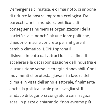
L’emergenza climatica, è ormai noto, ci impone
di ridurre la nostra impronta ecologica. Da
parecchi anni il mondo scientifico e di
conseguenza numerose organizzazioni della
società civile, nonché alcune forze politiche,
chiedono misure concrete per mitigare il
cambio climatico. L’ONU sprona il
disinvestimento dai vettori fossili al fine di
accelerare la decarbonizzazione dell’industria e
la transizione verso le energie rinnovabili. Con i
movimenti di protesta giovanili a favore del
clima e in vista dell’anno elettorale, finalmente
anche la politica locale pare svegliarsi. Il
sindaco di Lugano si congratula con i ragazzi
scesi in piazza dichiarando: “non avremo più