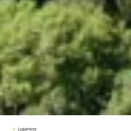
Luganese