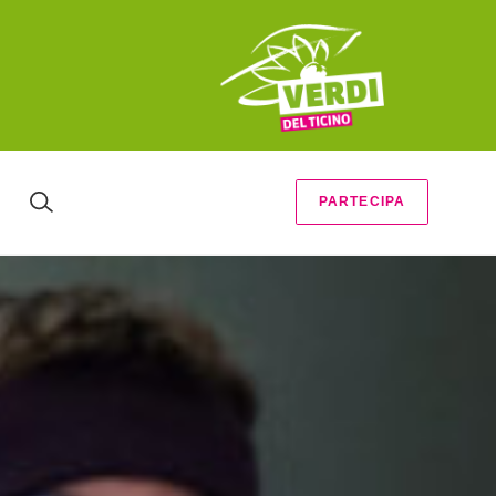
PARTECIPA