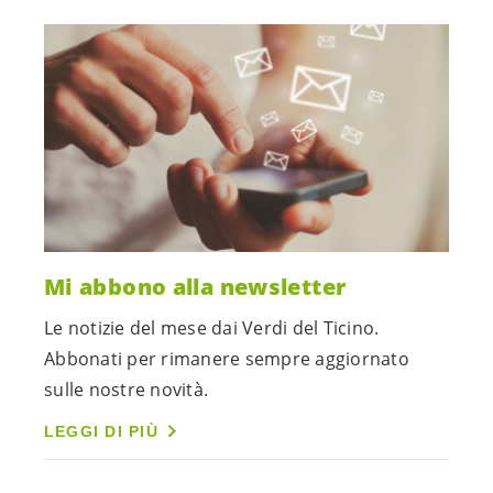
Mi abbono alla newsletter
Le notizie del mese dai Verdi del Ticino.
Abbonati per rimanere sempre aggiornato
sulle nostre novità.
LEGGI DI PIÙ