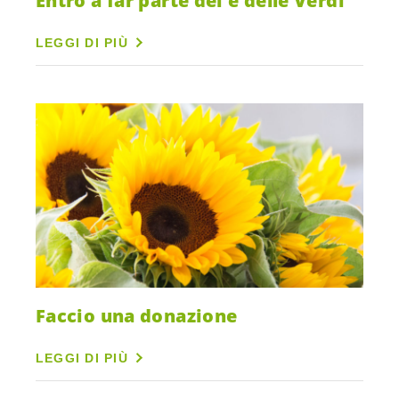
Entro a far parte dei e delle Verdi
LEGGI DI PIÙ
Faccio una donazione
LEGGI DI PIÙ