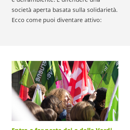
società aperta basata sulla solidarietà.
Ecco come puoi diventare attivo: