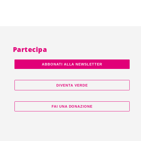
Partecipa
ABBONATI ALLA NEWSLETTER
DIVENTA VERDE
FAI UNA DONAZIONE