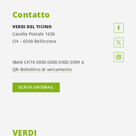
Contatto
VERDI DEL TICINO
Casella Postale 1636
CH – 6500 Bellinzona
IBAN CH74 0900 0000 6900 5099 4
QR-Bollettino di versamento
SCRIVI UN’EMAIL
VERDI