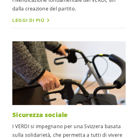
rivendicazione fondamentale dei VERDI, sin
dalla creazione del partito.
LEGGI DI PIÙ
Sicurezza sociale
I VERDI si impegnano per una Svizzera basata
sulla solidarietà, che permetta a tutti di vivere