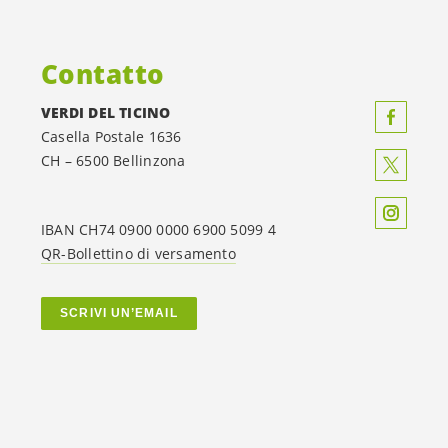
Contatto
VERDI DEL TICINO
Casella Postale 1636
CH – 6500 Bellinzona
IBAN CH74 0900 0000 6900 5099 4
QR-Bollettino di versamento
SCRIVI UN’EMAIL