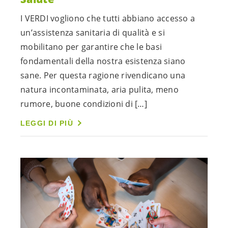
I VERDI vogliono che tutti abbiano accesso a
un’assistenza sanitaria di qualità e si
mobilitano per garantire che le basi
fondamentali della nostra esistenza siano
sane. Per questa ragione rivendicano una
natura incontaminata, aria pulita, meno
rumore, buone condizioni di […]
LEGGI DI PIÙ