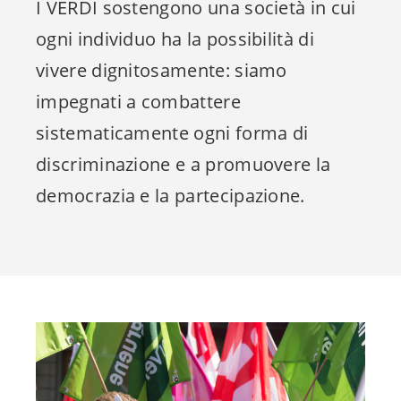
I VERDI sostengono una società in cui
ogni individuo ha la possibilità di
vivere dignitosamente: siamo
impegnati a combattere
sistematicamente ogni forma di
discriminazione e a promuovere la
democrazia e la partecipazione.