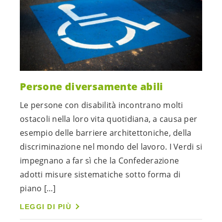
Persone diversamente abili
Le persone con disabilità incontrano molti
ostacoli nella loro vita quotidiana, a causa per
esempio delle barriere architettoniche, della
discriminazione nel mondo del lavoro. I Verdi si
impegnano a far sì che la Confederazione
adotti misure sistematiche sotto forma di
piano […]
LEGGI DI PIÙ