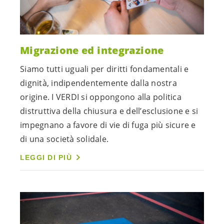
Migrazione ed integrazione
Siamo tutti uguali per diritti fondamentali e
dignità, indipendentemente dalla nostra
origine. I VERDI si oppongono alla politica
distruttiva della chiusura e dell’esclusione e si
impegnano a favore di vie di fuga più sicure e
di una società solidale.
LEGGI DI PIÙ