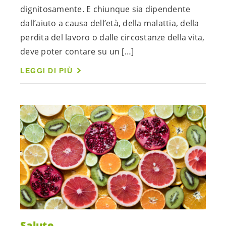
dignitosamente. E chiunque sia dipendente
dall’aiuto a causa dell’età, della malattia, della
perdita del lavoro o dalle circostanze della vita,
deve poter contare su un […]
LEGGI DI PIÙ
Salute