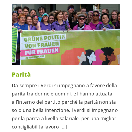
Parità
Da sempre i Verdi si impegnano a favore della
parità tra donne e uomini, e l’hanno attuata
all’interno del partito perché la parità non sia
solo una bella intenzione. I verdi si impegnano
per la parità a livello salariale, per una miglior
concigliabilità lavoro […]