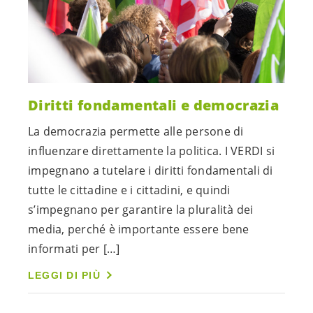
Diritti fondamentali e democrazia
La democrazia permette alle persone di
influenzare direttamente la politica. I VERDI si
impegnano a tutelare i diritti fondamentali di
tutte le cittadine e i cittadini, e quindi
s’impegnano per garantire la pluralità dei
media, perché è importante essere bene
informati per […]
LEGGI DI PIÙ