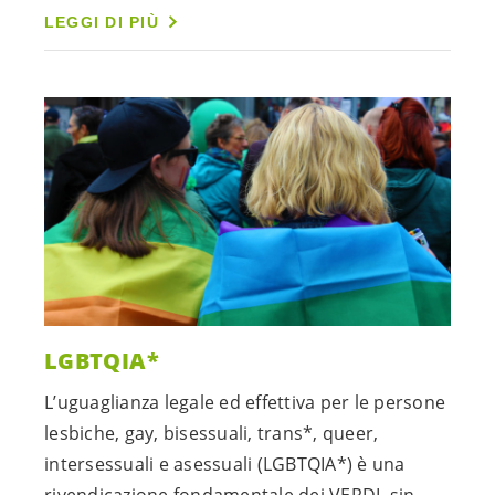
LEGGI DI PIÙ
LGBTQIA*
L’uguaglianza legale ed effettiva per le persone
lesbiche, gay, bisessuali, trans*, queer,
intersessuali e asessuali (LGBTQIA*) è una