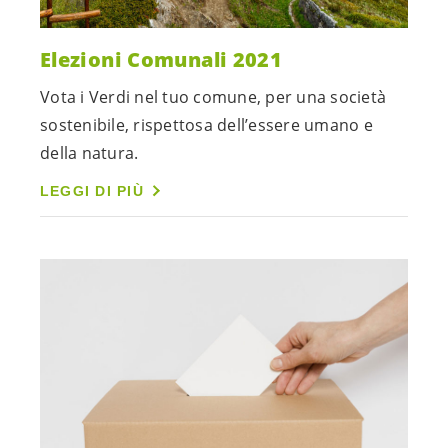
Elezioni Comunali 2021
Vota i Verdi nel tuo comune, per una società
sostenibile, rispettosa dell’essere umano e
della natura.
LEGGI DI PIÙ