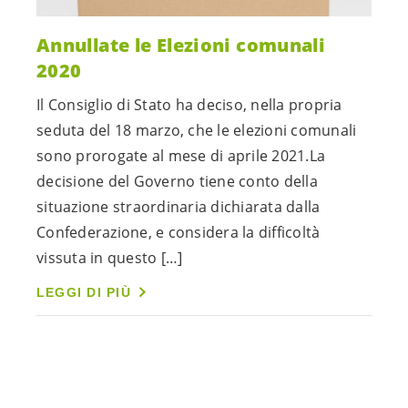
Annullate le Elezioni comunali
2020
Il Consiglio di Stato ha deciso, nella propria
seduta del 18 marzo, che le elezioni comunali
sono prorogate al mese di aprile 2021.La
decisione del Governo tiene conto della
situazione straordinaria dichiarata dalla
Confederazione, e considera la difficoltà
vissuta in questo […]
LEGGI DI PIÙ