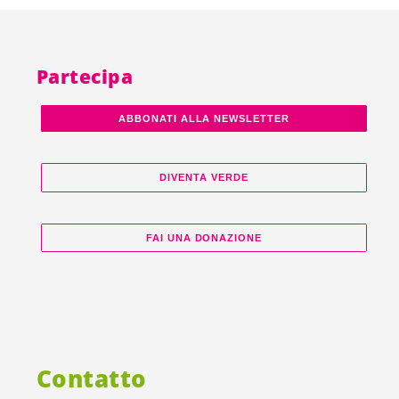
Partecipa
ABBONATI ALLA NEWSLETTER
DIVENTA VERDE
FAI UNA DONAZIONE
Contatto