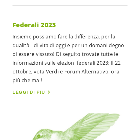
Federali 2023
Insieme possiamo fare la differenza, per la
qualità di vita di oggi e per un domani degno
di essere vissuto! Di seguito trovate tutte le
informazioni sulle elezioni federali 2023: Il 22
ottobre, vota Verdi e Forum Alternativo, ora
più che mai!
LEGGI DI PIÙ