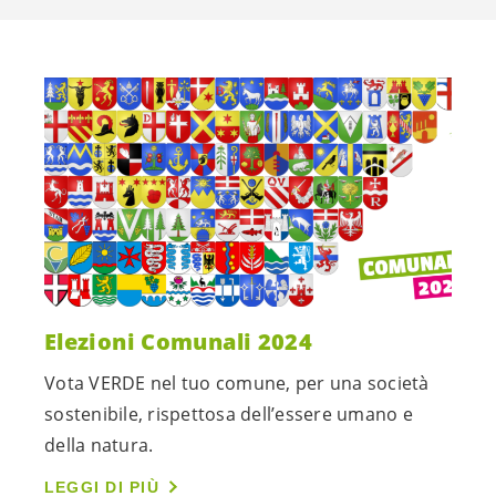
Elezioni Comunali 2024
Vota VERDE nel tuo comune, per una società
sostenibile, rispettosa dell’essere umano e
della natura.
LEGGI DI PIÙ