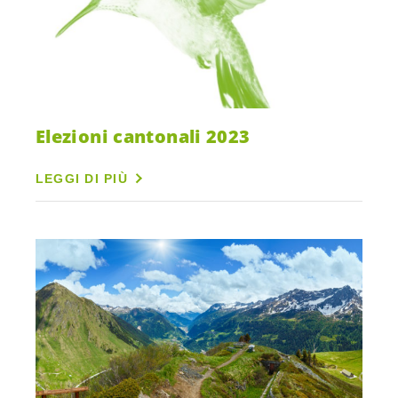
Elezioni cantonali 2023
LEGGI DI PIÙ