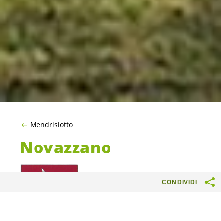
Mendrisiotto
Novazzano
CONDIVIDI