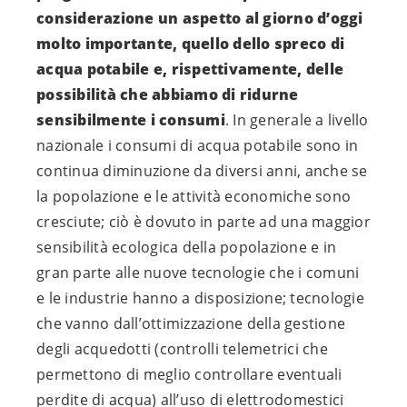
considerazione un aspetto al giorno d’oggi
molto importante, quello dello spreco di
acqua potabile e, rispettivamente, delle
possibilità che abbiamo di ridurne
sensibilmente i consumi
. In generale a livello
nazionale i consumi di acqua potabile sono in
continua diminuzione da diversi anni, anche se
la popolazione e le attività economiche sono
cresciute; ciò è dovuto in parte ad una maggior
sensibilità ecologica della popolazione e in
gran parte alle nuove tecnologie che i comuni
e le industrie hanno a disposizione; tecnologie
che vanno dall’ottimizzazione della gestione
degli acquedotti (controlli telemetrici che
permettono di meglio controllare eventuali
perdite di acqua) all’uso di elettrodomestici