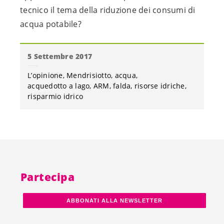
tecnico il tema della riduzione dei consumi di
acqua potabile?
5 Settembre 2017
L’opinione
Mendrisiotto
acqua
acquedotto a lago
ARM
falda
risorse idriche
risparmio idrico
Partecipa
ABBONATI ALLA NEWSLETTER