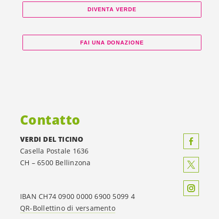
DIVENTA VERDE
FAI UNA DONAZIONE
Contatto
VERDI DEL TICINO
Casella Postale 1636
CH – 6500 Bellinzona
IBAN CH74 0900 0000 6900 5099 4
QR-Bollettino di versamento