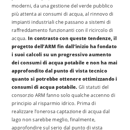
moderni, da una gestione del verde pubblico
più attenta ai consumi di acqua, al rinnovo di
impianti industriali che passano a sistemi di
raffreddamento funzionanti con il ricircolo di
acqua.
In contrasto con queste tendenze, il
progetto dell’ARM fin dall’inizio ha fondato
i suoi calcoli su un progressivo aumento
dei consumi di acqua potabile e non ha mai
approfondito dal punto di vista tecnico
quanto si potrebbe ottenere ottimizzando i
consumi di acqua potabile.
Gli statuti del
consorzio ARM fanno solo qualche accenno di
principio al risparmio idrico. Prima di
realizzare l’onerosa captazione di acqua dal
lago non sarebbe meglio, finalmente,
approfondire sul serio dal punto di vista