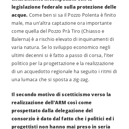
legislazione federale sulla protezione delle
acque.
Come ben si sa il Pozzo Polenta è finito
male, ma un’altra captazione ora importante
come quella del Pozzo Prà Tiro (Chiasso e
Balerna) è a rischio elevato di inquinamenti di
varia natura. Se lo sviluppo economico negli
ultimi decenni si è fatto a passo di corsa, l’iter
politico per la progettazione e la realizzazione
di un acquedotto regionale ha seguito i ritmi di
una lumaca che si sposta a zig-zag.
Il secondo motivo di scetticismo verso la
realizzazione dell’ARM così come
prospettato dalla delegazione del
consorzio è dato dal fatto che i politici ed i
progettisti non hanno mai preso in seria