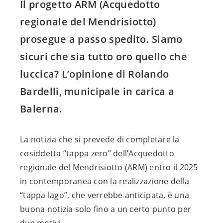
Il progetto ARM (Acquedotto
regionale del Mendrisiotto)
prosegue a passo spedito. Siamo
sicuri che sia tutto oro quello che
luccica? L’opinione di Rolando
Bardelli, municipale in carica a
Balerna.
La notizia che si prevede di completare la
cosiddetta “tappa zero” dell’Acquedotto
regionale del Mendrisiotto (ARM) entro il 2025
in contemporanea con la realizzazione della
“tappa lago”, che verrebbe anticipata, è una
buona notizia solo fino a un certo punto per