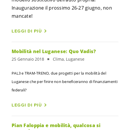
Inaugurazione il prossimo 26-27 giugno, non 
mancate!
LEGGI DI PIÙ
Mobilità nel Luganese: Quo Vadis?
25 Gennaio 2018
Clima, Luganese
PAL3 e TRAM-TRENO, due progetti per la mobilità del
Luganese che per finire non beneficeranno di finanziamenti
federali?
LEGGI DI PIÙ
Pian Faloppia e mobilità, qualcosa si