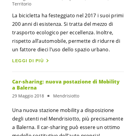
Territorio
La bicicletta ha festeggiato nel 2017 i suoi primi
200 anni di esistenza. Si tratta del mezzo di
trasporto ecologico per eccellenza. Inoltre,
rispetto all’automobile, permette di ridurre di
un fattore dieci l’uso dello spazio urbano.
LEGGI DI PIÙ
Car-sharing: nuova postazione di Mobility
a Balerna
29 Maggio 2018
Mendrisiotto
Una nuova stazione mobility a disposizione 
degli utenti nel Mendrisiotto, più precisamente 
a Balerna. Il car-sharing può essere un ottimo 
modello sostitutivo dell’auto propria! 