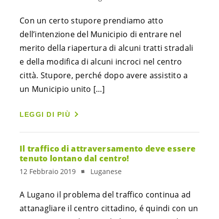
Con un certo stupore prendiamo atto 
dell’intenzione del Municipio di entrare nel 
merito della riapertura di alcuni tratti stradali 
e della modifica di alcuni incroci nel centro 
città. Stupore, perché dopo avere assistito a 
un Municipio unito […]
LEGGI DI PIÙ
Il traffico di attraversamento deve essere
tenuto lontano dal centro!
12 Febbraio 2019
Luganese
A Lugano il problema del traffico continua ad 
attanagliare il centro cittadino, é quindi con un 