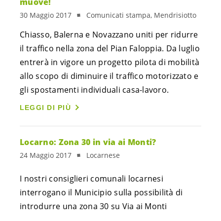
muove!
30 Maggio 2017
Comunicati stampa, Mendrisiotto
Chiasso, Balerna e Novazzano uniti per ridurre
il traffico nella zona del Pian Faloppia. Da luglio
entrerà in vigore un progetto pilota di mobilità
allo scopo di diminuire il traffico motorizzato e
gli spostamenti individuali casa-lavoro.
LEGGI DI PIÙ
Locarno: Zona 30 in via ai Monti?
24 Maggio 2017
Locarnese
I nostri consiglieri comunali locarnesi
interrogano il Municipio sulla possibilità di
introdurre una zona 30 su Via ai Monti