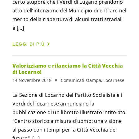
certo stupore che i Verdi di Lugano prendono 
atto dell’intenzione del Municipio di entrare nel 
merito della riapertura di alcuni tratti stradali 
e […]
LEGGI DI PIÙ
Valorizziamo e rilanciamo la Città Vecchia
di Locarno!
14 Novembre 2018
Comunicati stampa, Locarnese
La Sezione di Locarno del Partito Socialista e i 
Verdi del locarnese annunciano la 
pubblicazione di un libretto illustrato intitolato 
“Centro storico a misura d’uomo: una visione 
al passo con i tempi per la Città Vecchia del 
futuro”, […]