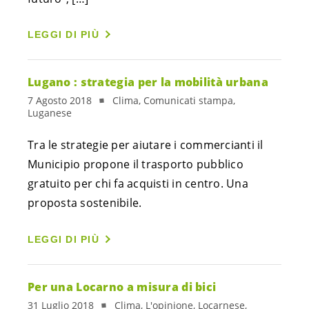
LEGGI DI PIÙ
Lugano : strategia per la mobilità urbana
7 Agosto 2018
Clima, Comunicati stampa,
Luganese
Tra le strategie per aiutare i commercianti il 
Municipio propone il trasporto pubblico 
gratuito per chi fa acquisti in centro. Una 
proposta sostenibile.  
LEGGI DI PIÙ
Per una Locarno a misura di bici
31 Luglio 2018
Clima, L'opinione, Locarnese,