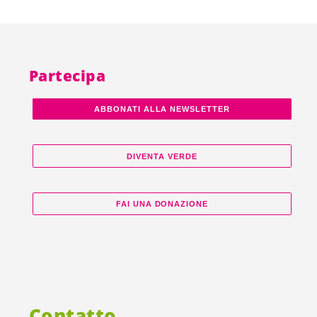
Partecipa
ABBONATI ALLA NEWSLETTER
DIVENTA VERDE
FAI UNA DONAZIONE
Contatto