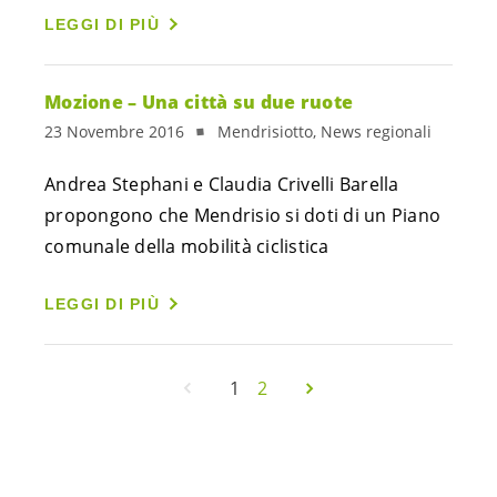
LEGGI DI PIÙ
Mozione – Una città su due ruote
23 Novembre 2016
Mendrisiotto, News regionali
Andrea Stephani e Claudia Crivelli Barella
propongono che Mendrisio si doti di un Piano
comunale della mobilità ciclistica
LEGGI DI PIÙ
1
2