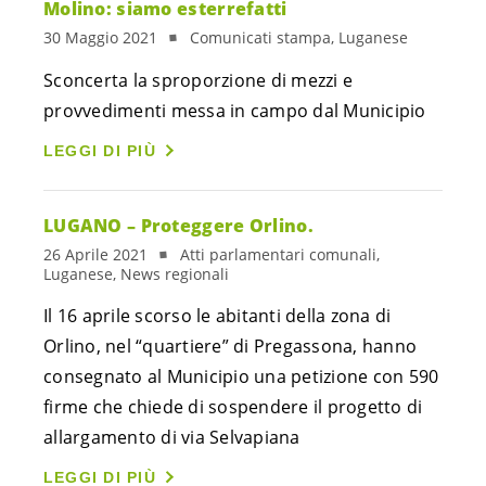
Molino: siamo esterrefatti
30 Maggio 2021
Comunicati stampa, Luganese
Sconcerta la sproporzione di mezzi e
provvedimenti messa in campo dal Municipio
LEGGI DI PIÙ
LUGANO – Proteggere Orlino.
26 Aprile 2021
Atti parlamentari comunali,
Luganese, News regionali
Il 16 aprile scorso le abitanti della zona di
Orlino, nel “quartiere” di Pregassona, hanno
consegnato al Municipio una petizione con 590
firme che chiede di sospendere il progetto di
allargamento di via Selvapiana
LEGGI DI PIÙ