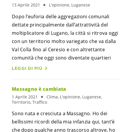
13 Aprile 2021
L'opinione, Luganese
Dopo l’euforia delle aggregazioni comunali
dettate principalmente dall’attrattività del
moltiplicatore di Lugano, la città si ritrova oggi
con un territorio molto variegato che va dalla
Val Colla fino al Ceresio e con altrettante
comunità che oggi sono diventate quartieri
LEGGI DI PIÙ
Massagno è cambiata
1 Aprile 2021
Clima, L'opinione, Luganese,
Territorio, Traffico
Sono nata e cresciuta a Massagno. Ho dei
bellissimi ricordi della mia infanzia qui, tant’è
che dopo qualche anno trascorso altrove, ho