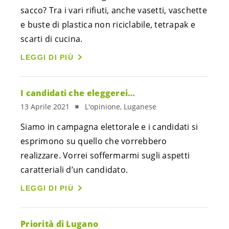
sacco? Tra i vari rifiuti, anche vasetti, vaschette
e buste di plastica non riciclabile, tetrapak e
scarti di cucina.
LEGGI DI PIÙ
I candidati che eleggerei…
13 Aprile 2021
L'opinione, Luganese
Siamo in campagna elettorale e i candidati si
esprimono su quello che vorrebbero
realizzare. Vorrei soffermarmi sugli aspetti
caratteriali d’un candidato.
LEGGI DI PIÙ
Priorità di Lugano