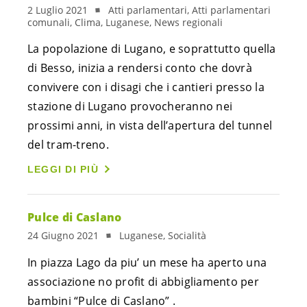
2 Luglio 2021
Atti parlamentari, Atti parlamentari
comunali, Clima, Luganese, News regionali
La popolazione di Lugano, e soprattutto quella
di Besso, inizia a rendersi conto che dovrà
convivere con i disagi che i cantieri presso la
stazione di Lugano provocheranno nei
prossimi anni, in vista dell’apertura del tunnel
del tram-treno.
LEGGI DI PIÙ
Pulce di Caslano
24 Giugno 2021
Luganese, Socialità
In piazza Lago da piu’ un mese ha aperto una
associazione no profit di abbigliamento per
bambini “Pulce di Caslano” .