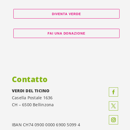
DIVENTA VERDE
FAI UNA DONAZIONE
Contatto
VERDI DEL TICINO
Casella Postale 1636
CH – 6500 Bellinzona
IBAN CH74 0900 0000 6900 5099 4