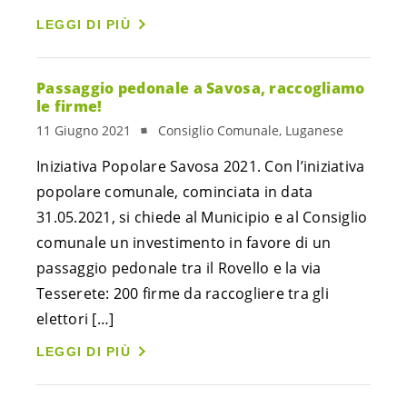
LEGGI DI PIÙ
Passaggio pedonale a Savosa, raccogliamo
le firme!
11 Giugno 2021
Consiglio Comunale, Luganese
Iniziativa Popolare Savosa 2021. Con l’iniziativa
popolare comunale, cominciata in data
31.05.2021, si chiede al Municipio e al Consiglio
comunale un investimento in favore di un
passaggio pedonale tra il Rovello e la via
Tesserete: 200 firme da raccogliere tra gli
elettori […]
LEGGI DI PIÙ