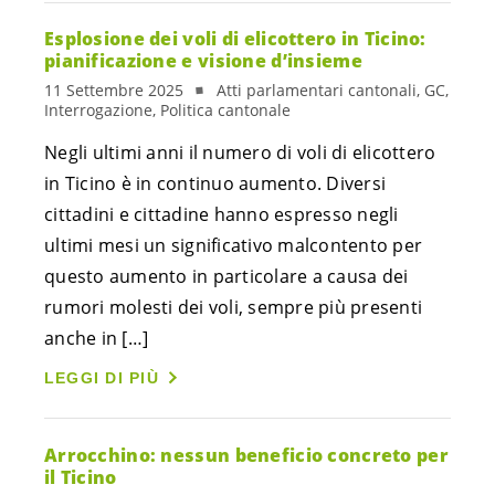
Esplosione dei voli di elicottero in Ticino:
pianificazione e visione d’insieme
11 Settembre 2025
Atti parlamentari cantonali, GC,
Interrogazione, Politica cantonale
Negli ultimi anni il numero di voli di elicottero
in Ticino è in continuo aumento. Diversi
cittadini e cittadine hanno espresso negli
ultimi mesi un significativo malcontento per
questo aumento in particolare a causa dei
rumori molesti dei voli, sempre più presenti
anche in […]
LEGGI DI PIÙ
Arrocchino: nessun beneficio concreto per
il Ticino