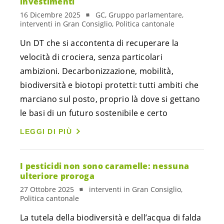
investimenti
16 Dicembre 2025
GC, Gruppo parlamentare,
interventi in Gran Consiglio, Politica cantonale
Un DT che si accontenta di recuperare la
velocità di crociera, senza particolari
ambizioni. Decarbonizzazione, mobilità,
biodiversità e biotopi protetti: tutti ambiti che
marciano sul posto, proprio là dove si gettano
le basi di un futuro sostenibile e certo
LEGGI DI PIÙ
I pesticidi non sono caramelle: nessuna
ulteriore proroga
27 Ottobre 2025
interventi in Gran Consiglio,
Politica cantonale
La tutela della biodiversità e dell’acqua di falda