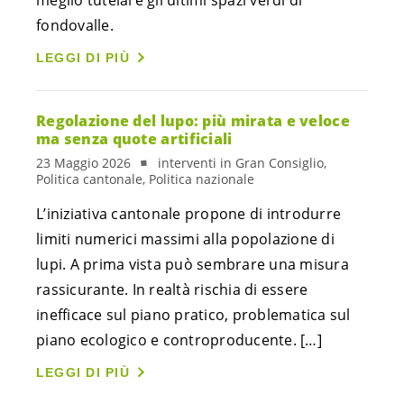
fondovalle.
LEGGI DI PIÙ
Regolazione del lupo: più mirata e veloce
ma senza quote artificiali
23 Maggio 2026
interventi in Gran Consiglio,
Politica cantonale, Politica nazionale
L’iniziativa cantonale propone di introdurre
limiti numerici massimi alla popolazione di
lupi. A prima vista può sembrare una misura
rassicurante. In realtà rischia di essere
inefficace sul piano pratico, problematica sul
piano ecologico e controproducente. […]
LEGGI DI PIÙ