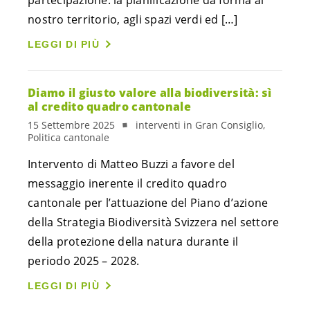
partecipazione: la pianificazione da forma al
nostro territorio, agli spazi verdi ed […]
LEGGI DI PIÙ
Diamo il giusto valore alla biodiversità: sì
al credito quadro cantonale
15 Settembre 2025
interventi in Gran Consiglio,
Politica cantonale
Intervento di Matteo Buzzi a favore del
messaggio inerente il credito quadro
cantonale per l’attuazione del Piano d’azione
della Strategia Biodiversità Svizzera nel settore
della protezione della natura durante il
periodo 2025 – 2028.
LEGGI DI PIÙ