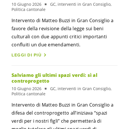
10 Giugno 2026
GC, interventi in Gran Consiglio,
Politica cantonale
Intervento di Matteo Buzzi in Gran Consiglio a
favore della revisione della legge sui beni
culturali con due appunti critici importanti
confluiti un due emendamenti.
LEGGI DI PIÙ
Salviamo gli ultimi spazi verdi: sì al
controprogetto
10 Giugno 2026
GC, interventi in Gran Consiglio,
Politica cantonale
Intervento di Matteo Buzzi in Gran Consiglio a
difesa del controprogetto all’iniziava “spazi
verdi per i nostri figli” che permetterà di
meglio tutelare gli ultimi spazi verdi di