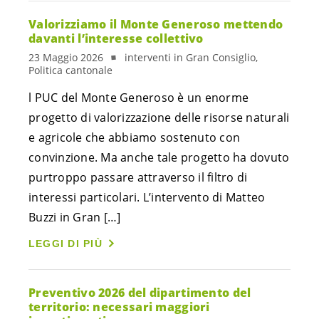
Valorizziamo il Monte Generoso mettendo
davanti l’interesse collettivo
23 Maggio 2026
interventi in Gran Consiglio,
Politica cantonale
l PUC del Monte Generoso è un enorme
progetto di valorizzazione delle risorse naturali
e agricole che abbiamo sostenuto con
convinzione. Ma anche tale progetto ha dovuto
purtroppo passare attraverso il filtro di
interessi particolari. L’intervento di Matteo
Buzzi in Gran […]
LEGGI DI PIÙ
Preventivo 2026 del dipartimento del
territorio: necessari maggiori