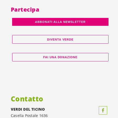
Partecipa
ABBONATI ALLA NEWSLETTER
DIVENTA VERDE
FAI UNA DONAZIONE
Contatto
VERDI DEL TICINO
Casella Postale 1636