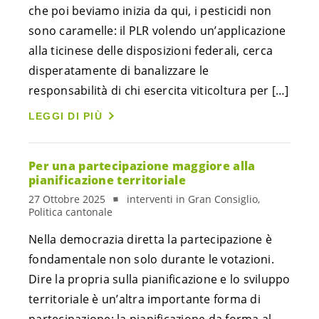
che poi beviamo inizia da qui, i pesticidi non
sono caramelle: il PLR volendo un’applicazione
alla ticinese delle disposizioni federali, cerca
disperatamente di banalizzare le
responsabilità di chi esercita viticoltura per […]
LEGGI DI PIÙ
Per una partecipazione maggiore alla
pianificazione territoriale
27 Ottobre 2025
interventi in Gran Consiglio,
Politica cantonale
Nella democrazia diretta la partecipazione è
fondamentale non solo durante le votazioni.
Dire la propria sulla pianificazione e lo sviluppo
territoriale è un’altra importante forma di