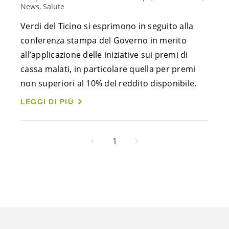
News, Salute
Verdi del Ticino si esprimono in seguito alla
conferenza stampa del Governo in merito
all’applicazione delle iniziative sui premi di
cassa malati, in particolare quella per premi
non superiori al 10% del reddito disponibile.
LEGGI DI PIÙ
1