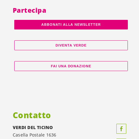
Partecipa
ABBONATI ALLA NEWSLETTER
DIVENTA VERDE
FAI UNA DONAZIONE
Contatto
VERDI DEL TICINO
Casella Postale 1636