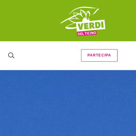
PARTECIPA