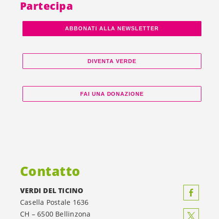
Partecipa
ABBONATI ALLA NEWSLETTER
DIVENTA VERDE
FAI UNA DONAZIONE
Contatto
VERDI DEL TICINO
Casella Postale 1636
CH – 6500 Bellinzona