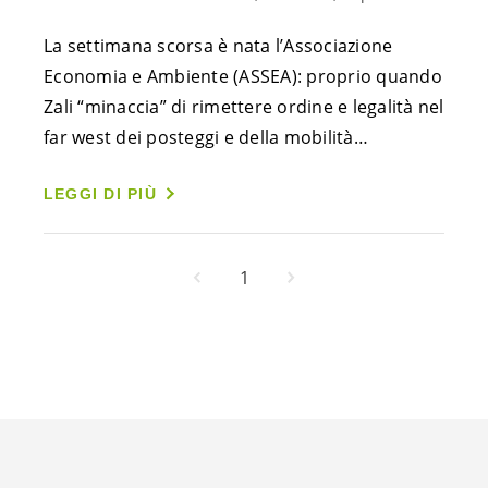
La settimana scorsa è nata l’Associazione
Economia e Ambiente (ASSEA): proprio quando
Zali “minaccia” di rimettere ordine e legalità nel
far west dei posteggi e della mobilità…
LEGGI DI PIÙ
1