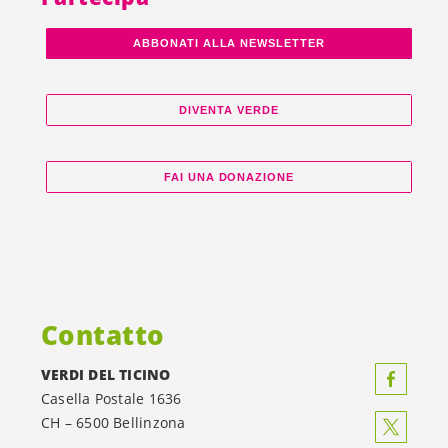
ABBONATI ALLA NEWSLETTER
DIVENTA VERDE
FAI UNA DONAZIONE
Contatto
VERDI DEL TICINO
Casella Postale 1636
CH – 6500 Bellinzona