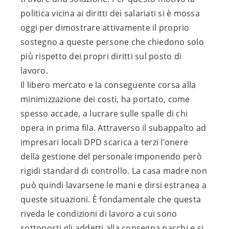
politica vicina ai diritti dei salariati si è mossa
oggi per dimostrare attivamente il proprio
sostegno a queste persone che chiedono solo
più rispetto dei propri diritti sul posto di
lavoro.
Il libero mercato e la conseguente corsa alla
minimizzazione dei costi, ha portato, come
spesso accade, a lucrare sulle spalle di chi
opera in prima fila. Attraverso il subappalto ad
impresari locali DPD scarica a terzi l’onere
della gestione del personale imponendo però
rigidi standard di controllo. La casa madre non
può quindi lavarsene le mani e dirsi estranea a
queste situazioni. È fondamentale che questa
riveda le condizioni di lavoro a cui sono
sottoposti gli addetti alla consegna pacchi e si