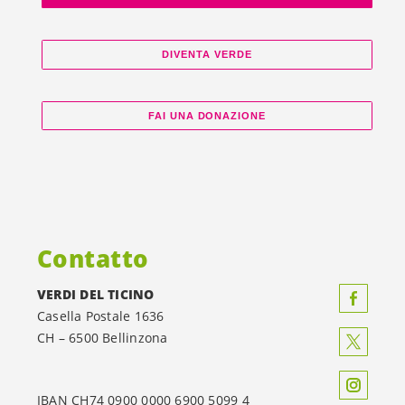
DIVENTA VERDE
FAI UNA DONAZIONE
Contatto
VERDI DEL TICINO
Casella Postale 1636
CH – 6500 Bellinzona
IBAN CH74 0900 0000 6900 5099 4