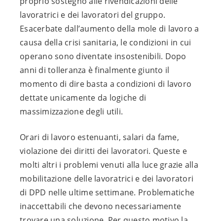
proprio sostegno alle rivendicazioni delle
lavoratrici e dei lavoratori del gruppo.
Esacerbate dall’aumento della mole di lavoro a
causa della crisi sanitaria, le condizioni in cui
operano sono diventate insostenibili. Dopo
anni di tolleranza è finalmente giunto il
momento di dire basta a condizioni di lavoro
dettate unicamente da logiche di
massimizzazione degli utili.
Orari di lavoro estenuanti, salari da fame,
violazione dei diritti dei lavoratori. Queste e
molti altri i problemi venuti alla luce grazie alla
mobilitazione delle lavoratrici e dei lavoratori
di DPD nelle ultime settimane. Problematiche
inaccettabili che devono necessariamente
trovare una soluzione. Per questo motivo la