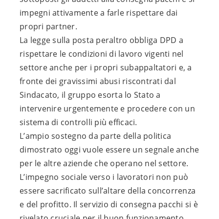
impegni attivamente a farle rispettare dai
propri partner.
La legge sulla posta peraltro obbliga DPD a
rispettare le condizioni di lavoro vigenti nel
settore anche per i propri subappaltatori e, a
fronte dei gravissimi abusi riscontrati dal
Sindacato, il gruppo esorta lo Stato a
intervenire urgentemente e procedere con un
sistema di controlli più efficaci.
L’ampio sostegno da parte della politica
dimostrato oggi vuole essere un segnale anche
per le altre aziende che operano nel settore.
L’impegno sociale verso i lavoratori non può
essere sacrificato sull’altare della concorrenza
e del profitto. Il servizio di consegna pacchi si è
rivelato cruciale per il buon funzionamento