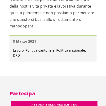
della nostra vita privata e lavorativa durante
questa pandemia e non possiamo permettere
che questo si basi sullo sfruttamento di
manodopera.
3 Marzo 2021
Lavoro
Politica cantonale
Politica nazionale
DPD
Partecipa
ABBONATI ALLA NEWSLETTER