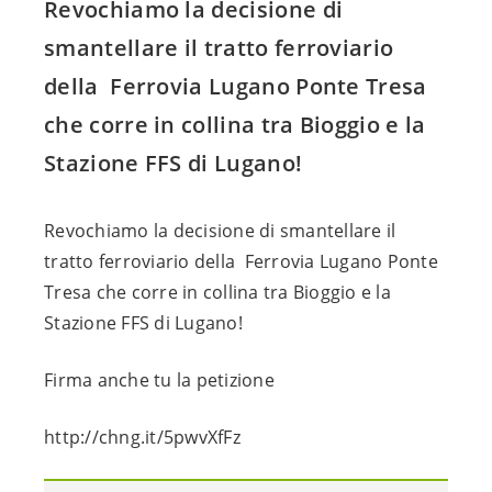
Revochiamo la decisione di 
smantellare il tratto ferroviario 
della  Ferrovia Lugano Ponte Tresa 
che corre in collina tra Bioggio e la  
Stazione FFS di Lugano!
Revochiamo la decisione di smantellare il 
tratto ferroviario della  Ferrovia Lugano Ponte 
Tresa che corre in collina tra Bioggio e la  
Stazione FFS di Lugano!
Firma anche tu la petizione
http://chng.it/5pwvXfFz