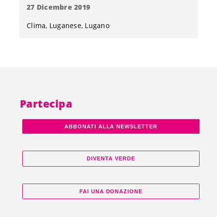
27 Dicembre 2019
Clima
Luganese
Lugano
Partecipa
ABBONATI ALLA NEWSLETTER
DIVENTA VERDE
FAI UNA DONAZIONE