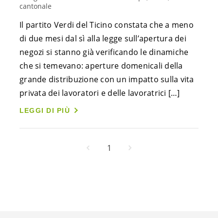
cantonale
Il partito Verdi del Ticino constata che a meno
di due mesi dal sì alla legge sull’apertura dei
negozi si stanno già verificando le dinamiche
che si temevano: aperture domenicali della
grande distribuzione con un impatto sulla vita
privata dei lavoratori e delle lavoratrici […]
LEGGI DI PIÙ
1