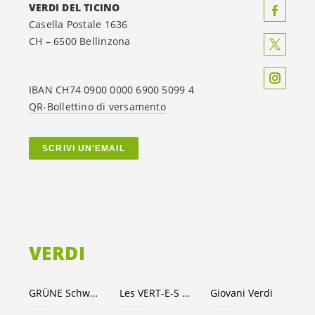
VERDI DEL TICINO
Casella Postale 1636
CH – 6500 Bellinzona
IBAN CH74 0900 0000 6900 5099 4
QR-Bollettino di versamento
SCRIVI UN’EMAIL
VERDI
GRÜNE Schweiz
Les VERT-E-S suisses
Giovani Verdi