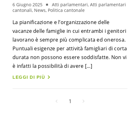
6 Giugno 2025
Atti parlamentari, Atti parlamentari
cantonali, News, Politica cantonale
La pianificazione e l’organizzazione delle
vacanze delle famiglie in cui entrambi i genitori
lavorano è sempre più complicata ed onerosa.
Puntuali esigenze per attività famigliari di corta
durata non possono essere soddisfatte. Non vi
è infatti la possibilità di avere […]
LEGGI DI PIÙ
1