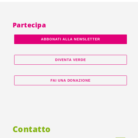
Partecipa
ABBONATI ALLA NEWSLETTER
DIVENTA VERDE
FAI UNA DONAZIONE
Contatto