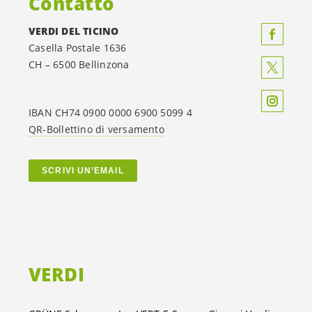
Contatto
VERDI DEL TICINO
Casella Postale 1636
CH – 6500 Bellinzona
IBAN CH74 0900 0000 6900 5099 4
QR-Bollettino di versamento
SCRIVI UN’EMAIL
VERDI