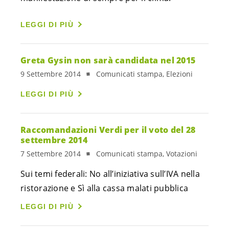
LEGGI DI PIÙ
Greta Gysin non sarà candidata nel 2015
9 Settembre 2014
Comunicati stampa, Elezioni
LEGGI DI PIÙ
Raccomandazioni Verdi per il voto del 28
settembre 2014
7 Settembre 2014
Comunicati stampa, Votazioni
Sui temi federali: No all’iniziativa sull’IVA nella
ristorazione e Sì alla cassa malati pubblica
LEGGI DI PIÙ