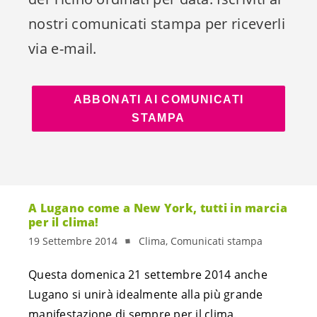
nostri comunicati stampa per riceverli
via e-mail.
ABBONATI AI COMUNICATI
STAMPA
A Lugano come a New York, tutti in marcia
per il clima!
19 Settembre 2014
Clima, Comunicati stampa
Questa domenica 21 settembre 2014 anche
Lugano si unirà idealmente alla più grande
manifestazione di sempre per il clima.