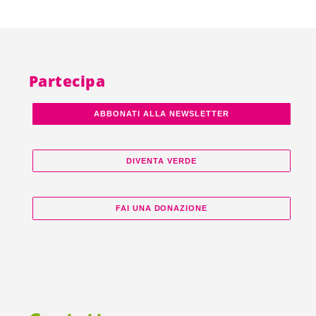
Partecipa
ABBONATI ALLA NEWSLETTER
DIVENTA VERDE
FAI UNA DONAZIONE