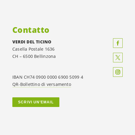
Contatto
VERDI DEL TICINO
Casella Postale 1636
CH – 6500 Bellinzona
IBAN CH74 0900 0000 6900 5099 4
QR-Bollettino di versamento
SCRIVI UN’EMAIL