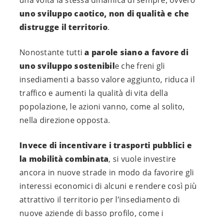
uno sviluppo caotico, non di qualità e che
distrugge il territorio
.
Nonostante tutti
a parole siano a favore di
uno sviluppo sostenibil
e che freni gli
insediamenti a basso valore aggiunto, riduca il
traffico e aumenti la qualità di vita della
popolazione, le azioni vanno, come al solito,
nella direzione opposta.
Invece di incentivare i trasporti pubblici e
la mobilità combinata
, si vuole investire
ancora in nuove strade in modo da favorire gli
interessi economici di alcuni e rendere così più
attrattivo il territorio per l’insediamento di
nuove aziende di basso profilo, come i