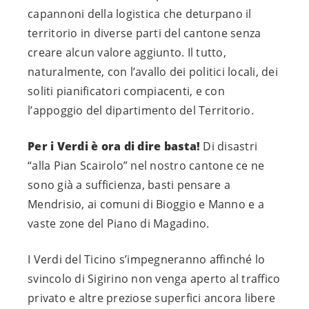
capannoni della logistica che deturpano il
territorio in diverse parti del cantone senza
creare alcun valore aggiunto. Il tutto,
naturalmente, con l’avallo dei politici locali, dei
soliti pianificatori compiacenti, e con
l’appoggio del dipartimento del Territorio.
Per i Verdi è ora di dire basta!
Di disastri
“alla Pian Scairolo” nel nostro cantone ce ne
sono già a sufficienza, basti pensare a
Mendrisio, ai comuni di Bioggio e Manno e a
vaste zone del Piano di Magadino.
I Verdi del Ticino s’impegneranno affinché lo
svincolo di Sigirino non venga aperto al traffico
privato e altre preziose superfici ancora libere