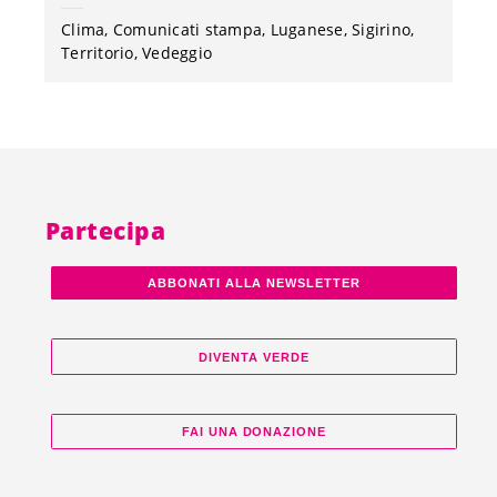
Clima
Comunicati stampa
Luganese
Sigirino
Territorio
Vedeggio
Partecipa
ABBONATI ALLA NEWSLETTER
DIVENTA VERDE
FAI UNA DONAZIONE