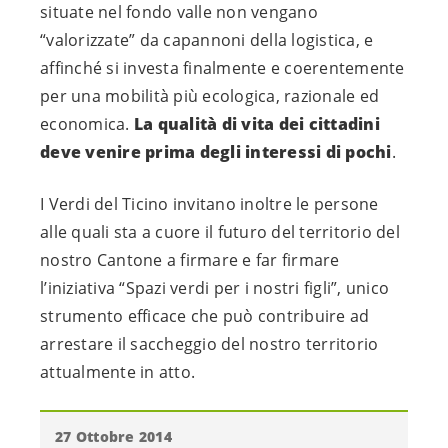
situate nel fondo valle non vengano
“valorizzate” da capannoni della logistica, e
affinché si investa finalmente e coerentemente
per una mobilità più ecologica, razionale ed
economica.
La qualità di vita dei cittadini
deve venire prima degli interessi di pochi
.
I Verdi del Ticino invitano inoltre le persone
alle quali sta a cuore il futuro del territorio del
nostro Cantone a firmare e far firmare
l’iniziativa “Spazi verdi per i nostri figli”, unico
strumento efficace che può contribuire ad
arrestare il saccheggio del nostro territorio
attualmente in atto.
27 Ottobre 2014