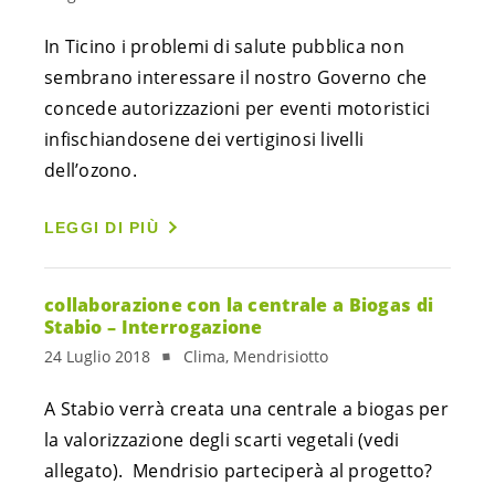
In Ticino i problemi di salute pubblica non 
sembrano interessare il nostro Governo che 
concede autorizzazioni per eventi motoristici 
infischiandosene dei vertiginosi livelli 
dell’ozono.
LEGGI DI PIÙ
collaborazione con la centrale a Biogas di
Stabio – Interrogazione
24 Luglio 2018
Clima, Mendrisiotto
A Stabio verrà creata una centrale a biogas per 
la valorizzazione degli scarti vegetali (vedi 
allegato).  Mendrisio parteciperà al progetto?