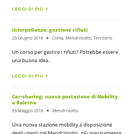
LEGGI DI PIÙ
Interpellanza: gestione rifiuti
20 Giugno 2018
Clima, Mendrisiotto, Territorio
Un corso per gestire i rifiuti? Potrebbe essere 
una buona idea..
LEGGI DI PIÙ
Car-sharing: nuova postazione di Mobility
a Balerna
29 Maggio 2018
Mendrisiotto
Una nuova stazione mobility a disposizione 
degli utenti nel Mendrisiotto, più precisamente 