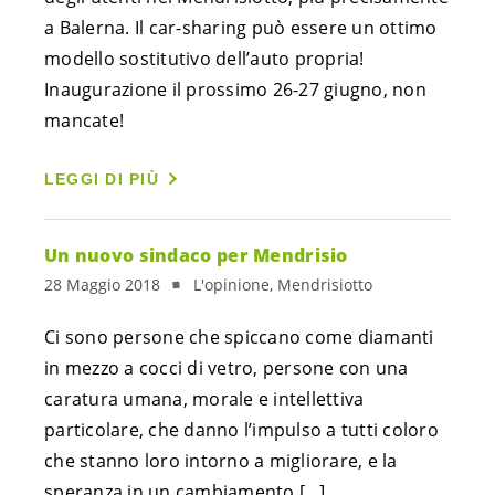
a Balerna. Il car-sharing può essere un ottimo 
modello sostitutivo dell’auto propria! 
Inaugurazione il prossimo 26-27 giugno, non 
mancate!
LEGGI DI PIÙ
Un nuovo sindaco per Mendrisio
28 Maggio 2018
L'opinione, Mendrisiotto
Ci sono persone che spiccano come diamanti 
in mezzo a cocci di vetro, persone con una 
caratura umana, morale e intellettiva 
particolare, che danno l’impulso a tutti coloro 
che stanno loro intorno a migliorare, e la 
speranza in un cambiamento […]