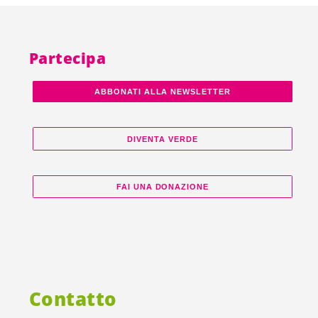
Partecipa
ABBONATI ALLA NEWSLETTER
DIVENTA VERDE
FAI UNA DONAZIONE
Contatto