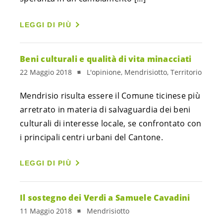
LEGGI DI PIÙ
Beni culturali e qualità di vita minacciati
22 Maggio 2018
L'opinione, Mendrisiotto, Territorio
Mendrisio risulta essere il Comune ticinese più 
arretrato in materia di salvaguardia dei beni 
culturali di interesse locale, se confrontato con 
i principali centri urbani del Cantone.   
LEGGI DI PIÙ
Il sostegno dei Verdi a Samuele Cavadini
11 Maggio 2018
Mendrisiotto