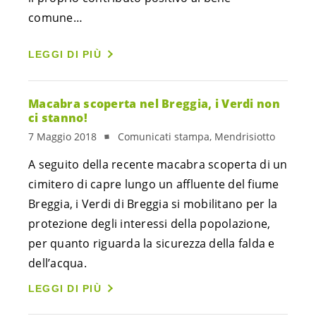
comune…
LEGGI DI PIÙ
Macabra scoperta nel Breggia, i Verdi non
ci stanno!
7 Maggio 2018
Comunicati stampa, Mendrisiotto
A seguito della recente macabra scoperta di un
cimitero di capre lungo un affluente del fiume
Breggia, i Verdi di Breggia si mobilitano per la
protezione degli interessi della popolazione,
per quanto riguarda la sicurezza della falda e
dell’acqua.
LEGGI DI PIÙ