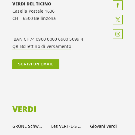
VERDI DEL TICINO
Casella Postale 1636
CH – 6500 Bellinzona
IBAN CH74 0900 0000 6900 5099 4
QR-Bollettino di versamento
SCRIVI UN’EMAIL
VERDI
GRÜNE Schweiz
Les VERT-E-S suisses
Giovani Verdi