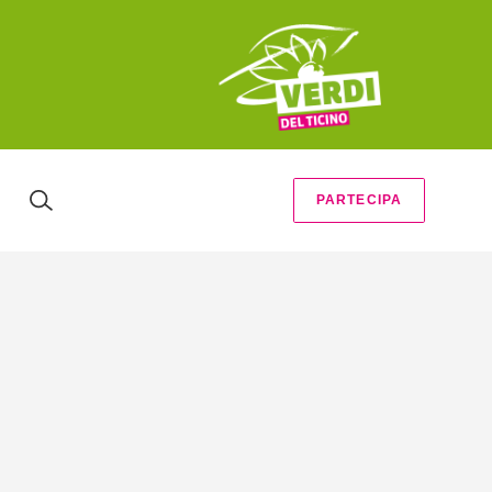
PARTECIPA