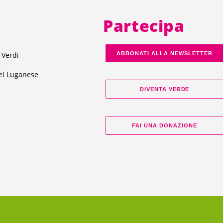
Partecipa
 Verdi
ABBONATI ALLA NEWSLETTER
el Luganese
DIVENTA VERDE
FAI UNA DONAZIONE