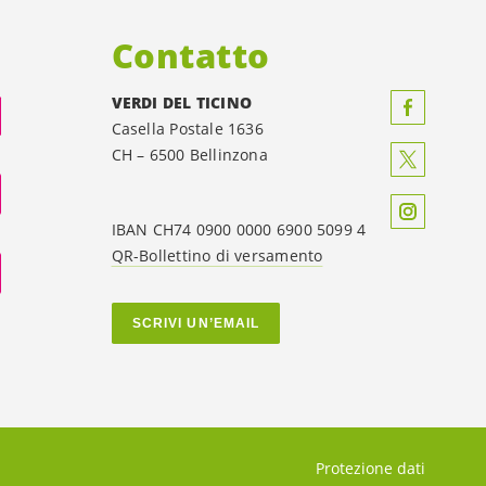
Contatto
VERDI DEL TICINO
Casella Postale 1636
CH – 6500 Bellinzona
IBAN CH74 0900 0000 6900 5099 4
QR-Bollettino di versamento
SCRIVI UN’EMAIL
Protezione dati