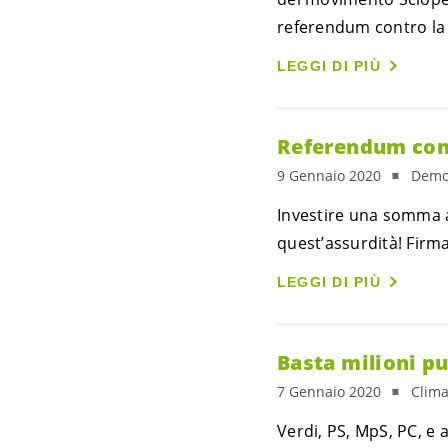
referendum contro la
LEGGI DI PIÙ
Referendum cont
9 Gennaio 2020
Democ
Investire una somma a
quest’assurdità! Firma
LEGGI DI PIÙ
Basta milioni pu
7 Gennaio 2020
Clima
Verdi, PS, MpS, PC, e