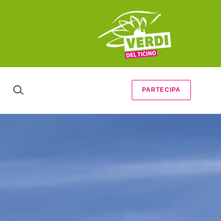
PARTECIPA