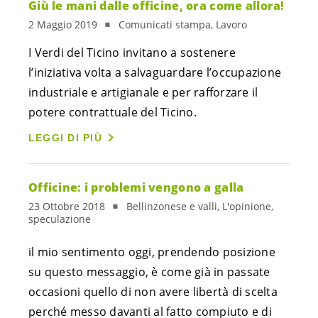
Giù le mani dalle officine, ora come allora!
2 Maggio 2019
Comunicati stampa, Lavoro
I Verdi del Ticino invitano a sostenere
l’iniziativa volta a salvaguardare l’occupazione
industriale e artigianale e per rafforzare il
potere contrattuale del Ticino.
LEGGI DI PIÙ
Officine: i problemi vengono a galla
23 Ottobre 2018
Bellinzonese e valli, L'opinione,
speculazione
il mio sentimento oggi, prendendo posizione 
su questo messaggio, è come già in passate 
occasioni quello di non avere libertà di scelta 
perché messo davanti al fatto compiuto e di 