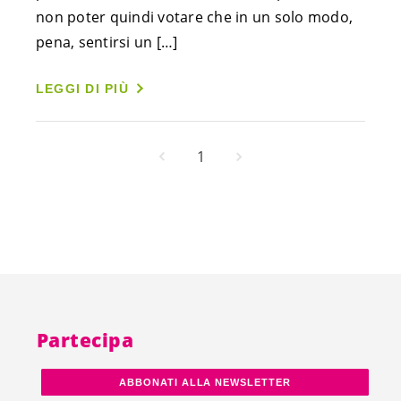
non poter quindi votare che in un solo modo, 
pena, sentirsi un […]
LEGGI DI PIÙ
1
Partecipa
ABBONATI ALLA NEWSLETTER