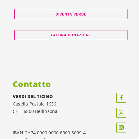
DIVENTA VERDE
FAI UNA DONAZIONE
Contatto
VERDI DEL TICINO
Casella Postale 1636
CH – 6500 Bellinzona
IBAN CH74 0900 0000 6900 5099 4