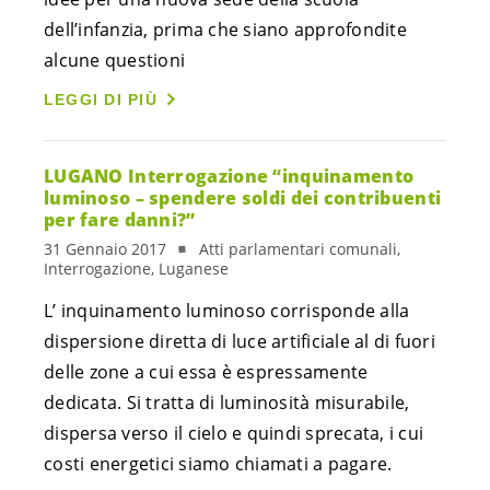
dell’infanzia, prima che siano approfondite
alcune questioni
LEGGI DI PIÙ
LUGANO Interrogazione “inquinamento
luminoso – spendere soldi dei contribuenti
per fare danni?”
31 Gennaio 2017
Atti parlamentari comunali,
Interrogazione, Luganese
L’ inquinamento luminoso corrisponde alla
dispersione diretta di luce artificiale al di fuori
delle zone a cui essa è espressamente
dedicata. Si tratta di luminosità misurabile,
dispersa verso il cielo e quindi sprecata, i cui
costi energetici siamo chiamati a pagare.