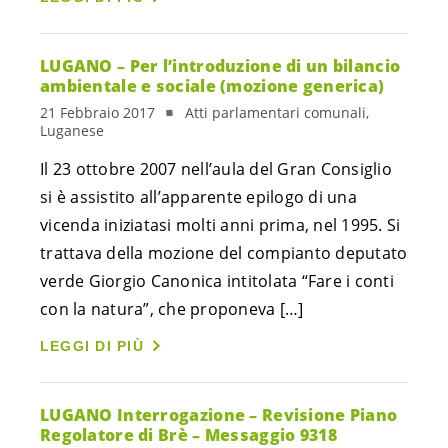
LUGANO – Per l’introduzione di un bilancio
ambientale e sociale (mozione generica)
21 Febbraio 2017
Atti parlamentari comunali,
Luganese
Il 23 ottobre 2007 nell’aula del Gran Consiglio
si è assistito all’apparente epilogo di una
vicenda iniziatasi molti anni prima, nel 1995. Si
trattava della mozione del compianto deputato
verde Giorgio Canonica intitolata “Fare i conti
con la natura”, che proponeva […]
LEGGI DI PIÙ
LUGANO Interrogazione – Revisione Piano
Regolatore di Brè – Messaggio 9318