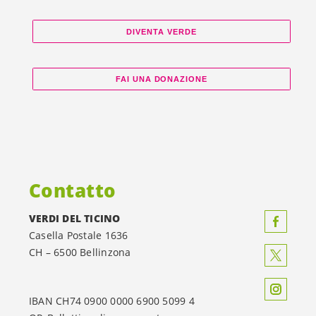
DIVENTA VERDE
FAI UNA DONAZIONE
Contatto
VERDI DEL TICINO
Casella Postale 1636
CH – 6500 Bellinzona
IBAN CH74 0900 0000 6900 5099 4