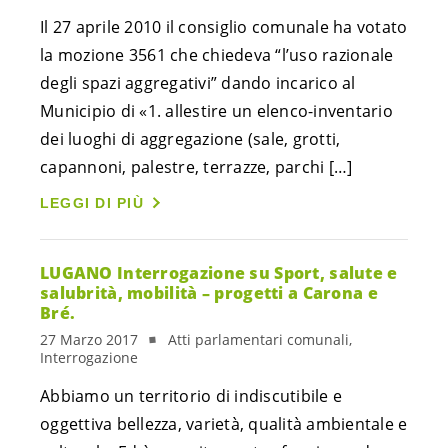
Il 27 aprile 2010 il consiglio comunale ha votato
la mozione 3561 che chiedeva “l’uso razionale
degli spazi aggregativi” dando incarico al
Municipio di «1. allestire un elenco-inventario
dei luoghi di aggregazione (sale, grotti,
capannoni, palestre, terrazze, parchi […]
LEGGI DI PIÙ
LUGANO Interrogazione su Sport, salute e
salubrità, mobilità – progetti a Carona e
Bré.
27 Marzo 2017
Atti parlamentari comunali,
Interrogazione
Abbiamo un territorio di indiscutibile e
oggettiva bellezza, varietà, qualità ambientale e