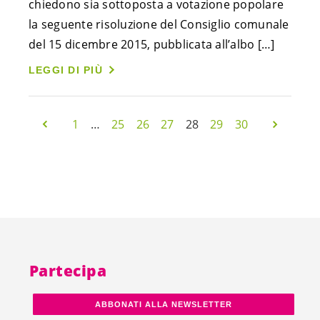
chiedono sia sottoposta a votazione popolare
la seguente risoluzione del Consiglio comunale
del 15 dicembre 2015, pubblicata all’albo […]
LEGGI DI PIÙ
1
…
25
26
27
28
29
30
Partecipa
ABBONATI ALLA NEWSLETTER