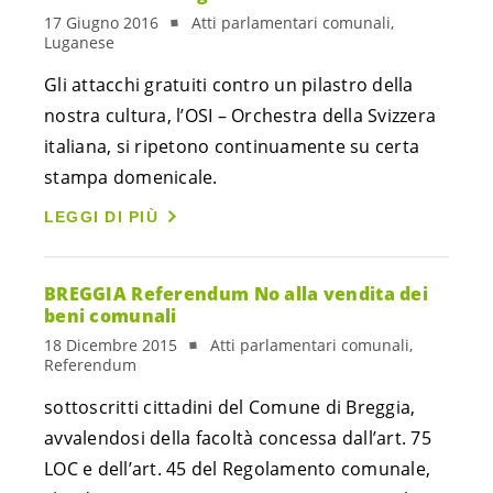
17 Giugno 2016
Atti parlamentari comunali,
Luganese
Gli attacchi gratuiti contro un pilastro della
nostra cultura, l’OSI – Orchestra della Svizzera
italiana, si ripetono continuamente su certa
stampa domenicale.
LEGGI DI PIÙ
BREGGIA Referendum No alla vendita dei
beni comunali
18 Dicembre 2015
Atti parlamentari comunali,
Referendum
sottoscritti cittadini del Comune di Breggia,
avvalendosi della facoltà concessa dall’art. 75
LOC e dell’art. 45 del Regolamento comunale,