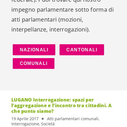
impegno parlamentare sotto forma di
atti parlamentari (mozioni,
interpellanze, interrogazioni).
NAZIONALI
CANTONALI
COMUNALI
LUGANO Interrogazione: spazi per
l’aggregazione e l’incontro tra cittadini. A
che punto siamo?
19 Aprile 2017
Atti parlamentari comunali,
Interrogazione, Società