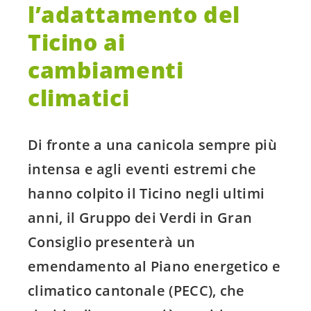
l’adattamento del
Ticino ai
cambiamenti
climatici
Di fronte a una canicola sempre più
intensa e agli eventi estremi che
hanno colpito il Ticino negli ultimi
anni, il Gruppo dei Verdi in Gran
Consiglio presenterà un
emendamento al Piano energetico e
climatico cantonale (PECC), che