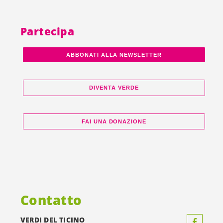
Partecipa
ABBONATI ALLA NEWSLETTER
DIVENTA VERDE
FAI UNA DONAZIONE
Contatto
VERDI DEL TICINO