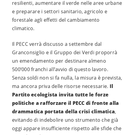
resilienti, aumentare il verde nelle aree urbane
e preparare i settori sanitario, agricolo e
forestale agli effetti del cambiamento
climatico.
Il PECC verrà discusso a settembre dal
Granconsiglio e il Gruppo dei Verdi proporrà
un emendamento per destinare almeno
500’000 franchi all’avvio di questo lavoro.
Senza soldi non si fa nulla, la misura è prevista,
ma ancora priva delle risorse necessarie.
Il
Partito ecologista invita tutte le forze
politiche a rafforzare il PECC di fronte alla
drammatica portata della crisi climatica
,
evitando di indebolire uno strumento che già
oggi appare insufficiente rispetto alle sfide che