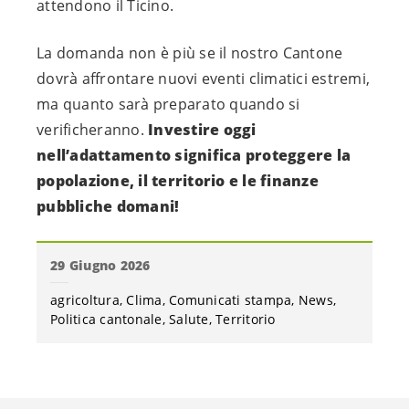
attendono il Ticino.
La domanda non è più se il nostro Cantone
dovrà affrontare nuovi eventi climatici estremi,
ma quanto sarà preparato quando si
verificheranno.
Investire oggi
nell’adattamento significa proteggere la
popolazione, il territorio e le finanze
pubbliche domani!
29 Giugno 2026
agricoltura
Clima
Comunicati stampa
News
Politica cantonale
Salute
Territorio