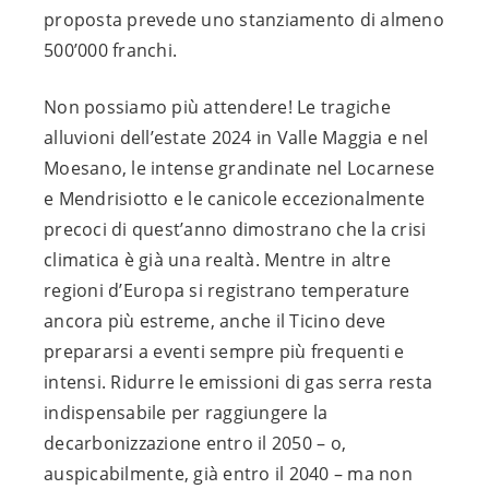
proposta prevede uno stanziamento di almeno
500’000 franchi.
Non possiamo più attendere! Le tragiche
alluvioni dell’estate 2024 in Valle Maggia e nel
Moesano, le intense grandinate nel Locarnese
e Mendrisiotto e le canicole eccezionalmente
precoci di quest’anno dimostrano che la crisi
climatica è già una realtà. Mentre in altre
regioni d’Europa si registrano temperature
ancora più estreme, anche il Ticino deve
prepararsi a eventi sempre più frequenti e
intensi. Ridurre le emissioni di gas serra resta
indispensabile per raggiungere la
decarbonizzazione entro il 2050 – o,
auspicabilmente, già entro il 2040 – ma non