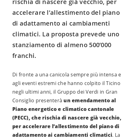
rischia di nascere già vecchio, per
accelerare l’allestimento del piano
di adattamento ai cambiamenti
climatici. La proposta prevede uno
stanziamento di almeno 500’000
franchi.
Di fronte a una canicola sempre più intensa e
agli eventi estremi che hanno colpito il Ticino
negli ultimi anni, il Gruppo dei Verdi in Gran
Consiglio presenterà
un emendamento al
Piano energetico e climatico cantonale
(PECC), che rischia di nascere già vecchio,
per accelerare l’allestimento del piano di
adattamento ai cambiamenti climatici
. La