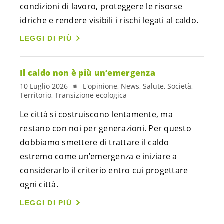
condizioni di lavoro, proteggere le risorse
idriche e rendere visibili i rischi legati al caldo.
LEGGI DI PIÙ
Il caldo non è più un’emergenza
10 Luglio 2026
L'opinione, News, Salute, Società,
Territorio, Transizione ecologica
Le città si costruiscono lentamente, ma
restano con noi per generazioni. Per questo
dobbiamo smettere di trattare il caldo
estremo come un’emergenza e iniziare a
considerarlo il criterio entro cui progettare
ogni città.
LEGGI DI PIÙ