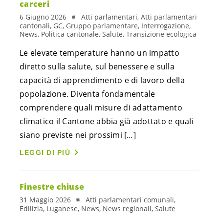
carceri
6 Giugno 2026
Atti parlamentari, Atti parlamentari
cantonali, GC, Gruppo parlamentare, Interrogazione,
News, Politica cantonale, Salute, Transizione ecologica
Le elevate temperature hanno un impatto
diretto sulla salute, sul benessere e sulla
capacità di apprendimento e di lavoro della
popolazione. Diventa fondamentale
comprendere quali misure di adattamento
climatico il Cantone abbia già adottato e quali
siano previste nei prossimi […]
LEGGI DI PIÙ
Finestre chiuse
31 Maggio 2026
Atti parlamentari comunali,
Edilizia, Luganese, News, News regionali, Salute