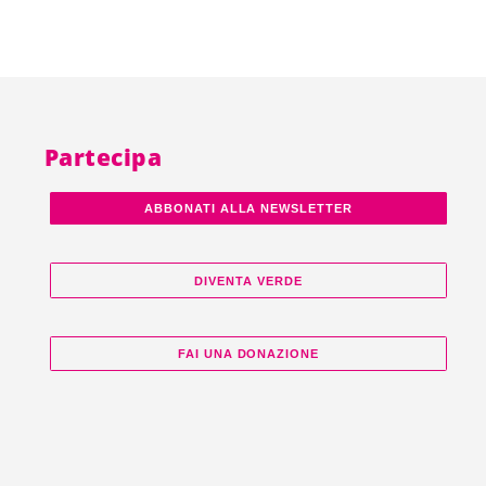
Partecipa
ABBONATI ALLA NEWSLETTER
DIVENTA VERDE
FAI UNA DONAZIONE