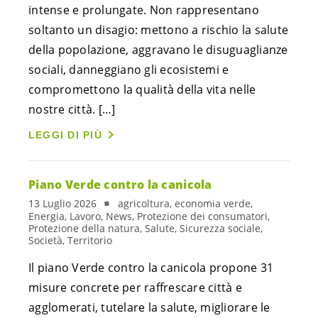
intense e prolungate. Non rappresentano
soltanto un disagio: mettono a rischio la salute
della popolazione, aggravano le disuguaglianze
sociali, danneggiano gli ecosistemi e
compromettono la qualità della vita nelle
nostre città. […]
LEGGI DI PIÙ
Piano Verde contro la canicola
13 Luglio 2026
agricoltura, economia verde,
Energia, Lavoro, News, Protezione dei consumatori,
Protezione della natura, Salute, Sicurezza sociale,
Società, Territorio
Il piano Verde contro la canicola propone 31
misure concrete per raffrescare città e
agglomerati, tutelare la salute, migliorare le