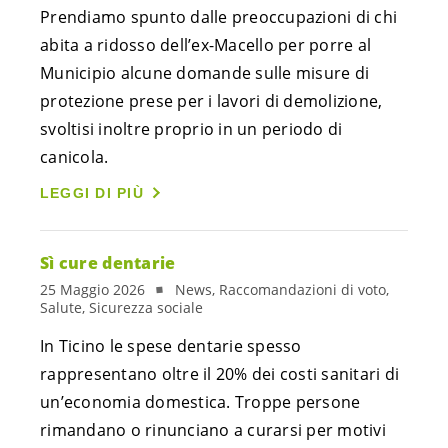
Prendiamo spunto dalle preoccupazioni di chi
abita a ridosso dell’ex-Macello per porre al
Municipio alcune domande sulle misure di
protezione prese per i lavori di demolizione,
svoltisi inoltre proprio in un periodo di
canicola.
LEGGI DI PIÙ
Sì cure dentarie
25 Maggio 2026
News, Raccomandazioni di voto,
Salute, Sicurezza sociale
In Ticino le spese dentarie spesso
rappresentano oltre il 20% dei costi sanitari di
un’economia domestica. Troppe persone
rimandano o rinunciano a curarsi per motivi