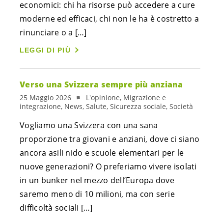
economici: chi ha risorse può accedere a cure
moderne ed efficaci, chi non le ha è costretto a
rinunciare o a […]
LEGGI DI PIÙ
Verso una Svizzera sempre più anziana
25 Maggio 2026
L'opinione, Migrazione e
integrazione, News, Salute, Sicurezza sociale, Società
Vogliamo una Svizzera con una sana
proporzione tra giovani e anziani, dove ci siano
ancora asili nido e scuole elementari per le
nuove generazioni? O preferiamo vivere isolati
in un bunker nel mezzo dell’Europa dove
saremo meno di 10 milioni, ma con serie
difficoltà sociali […]