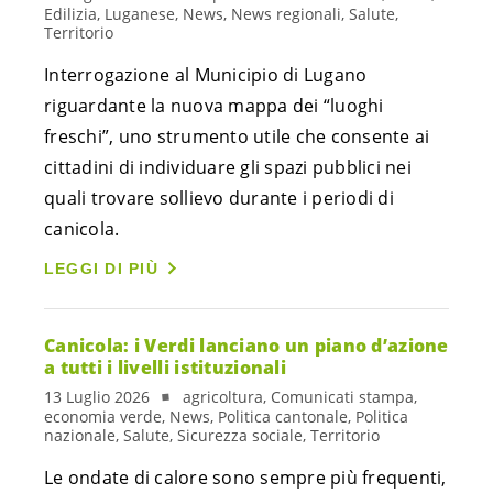
Edilizia, Luganese, News, News regionali, Salute,
Territorio
Interrogazione al Municipio di Lugano
riguardante la nuova mappa dei “luoghi
freschi”, uno strumento utile che consente ai
cittadini di individuare gli spazi pubblici nei
quali trovare sollievo durante i periodi di
canicola.
LEGGI DI PIÙ
Canicola: i Verdi lanciano un piano d’azione
a tutti i livelli istituzionali
13 Luglio 2026
agricoltura, Comunicati stampa,
economia verde, News, Politica cantonale, Politica
nazionale, Salute, Sicurezza sociale, Territorio
Le ondate di calore sono sempre più frequenti,