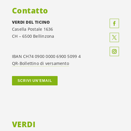
Contatto
VERDI DEL TICINO
Casella Postale 1636
CH – 6500 Bellinzona
IBAN CH74 0900 0000 6900 5099 4
QR-Bollettino di versamento
SCRIVI UN’EMAIL
VERDI