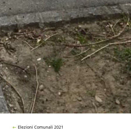
Elezioni Comunali 2021