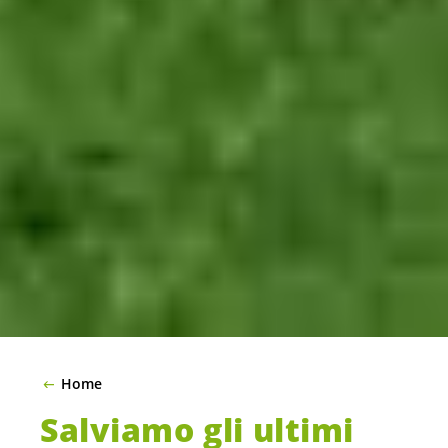
Home
Salviamo gli ultimi