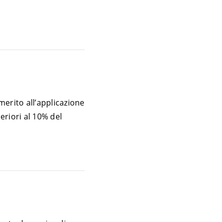
merito all’applicazione
eriori al 10% del