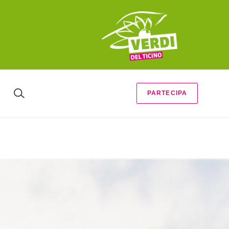
PARTECIPA