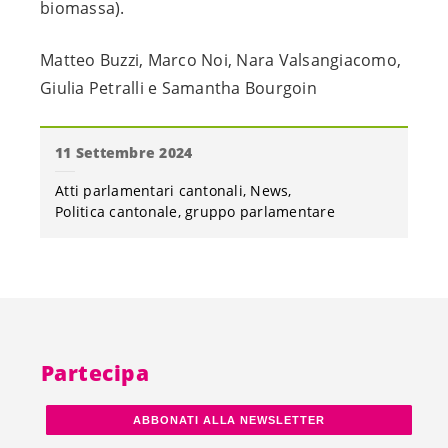
biomassa).
Matteo Buzzi, Marco Noi, Nara Valsangiacomo,
Giulia Petralli e Samantha Bourgoin
11 Settembre 2024
Atti parlamentari cantonali
News
Politica cantonale
gruppo parlamentare
Partecipa
ABBONATI ALLA NEWSLETTER