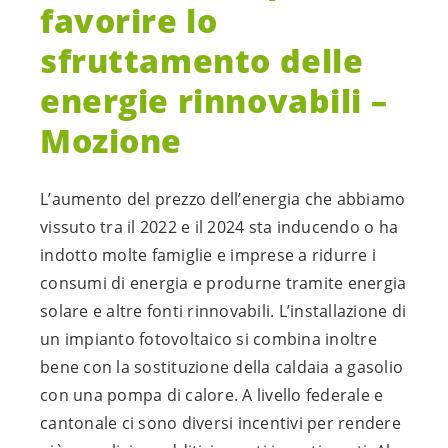
favorire lo
sfruttamento delle
energie rinnovabili –
Mozione
L’aumento del prezzo dell’energia che abbiamo
vissuto tra il 2022 e il 2024 sta inducendo o ha
indotto molte famiglie e imprese a ridurre i
consumi di energia e produrne tramite energia
solare e altre fonti rinnovabili. L’installazione di
un impianto fotovoltaico si combina inoltre
bene con la sostituzione della caldaia a gasolio
con una pompa di calore. A livello federale e
cantonale ci sono diversi incentivi per rendere