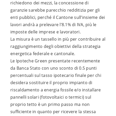
richiedono dei mezzi, la concessione di
garanzie sarebbe parecchio redditizia per gli
enti pubblici, perché il Cantone sull’insieme dei
lavori andrà a prelevare l’8.1% di IVA, più le
imposte delle imprese e lavoratori.
La misura è un tassello in più per contribuire al
raggiungimento degli obiettivi della strategia
energetica federale e cantonale.
Le Ipoteche Green presentate recentemente
da Banca Stato con uno sconto di 0.5 punti
percentuali sul tasso ipotecario finale per chi
desidera sostituire il proprio impianto di
riscaldamento a energia fossile e/o installare
pannelli solari (fotovoltaici o termici) sul
proprio tetto è un primo passo ma non
sufficiente in quanto per ricevere la stessa