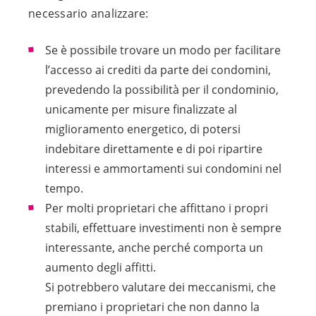
necessario analizzare:
Se è possibile trovare un modo per facilitare
l’accesso ai crediti da parte dei condomini,
prevedendo la possibilità per il condominio,
unicamente per misure finalizzate al
miglioramento energetico, di potersi
indebitare direttamente e di poi ripartire
interessi e ammortamenti sui condomini nel
tempo.
Per molti proprietari che affittano i propri
stabili, effettuare investimenti non è sempre
interessante, anche perché comporta un
aumento degli affitti.
Si potrebbero valutare dei meccanismi, che
premiano i proprietari che non danno la