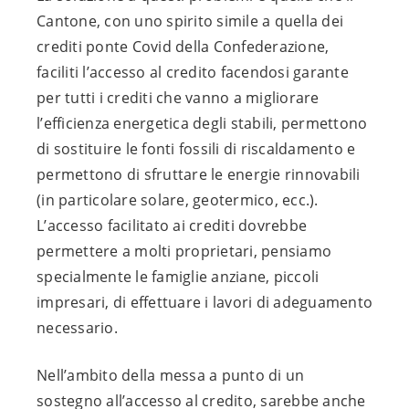
Cantone, con uno spirito simile a quella dei
crediti ponte Covid della Confederazione,
faciliti l’accesso al credito facendosi garante
per tutti i crediti che vanno a migliorare
l’efficienza energetica degli stabili, permettono
di sostituire le fonti fossili di riscaldamento e
permettono di sfruttare le energie rinnovabili
(in particolare solare, geotermico, ecc.).
L’accesso facilitato ai crediti dovrebbe
permettere a molti proprietari, pensiamo
specialmente le famiglie anziane, piccoli
impresari, di effettuare i lavori di adeguamento
necessario.
Nell’ambito della messa a punto di un
sostegno all’accesso al credito, sarebbe anche