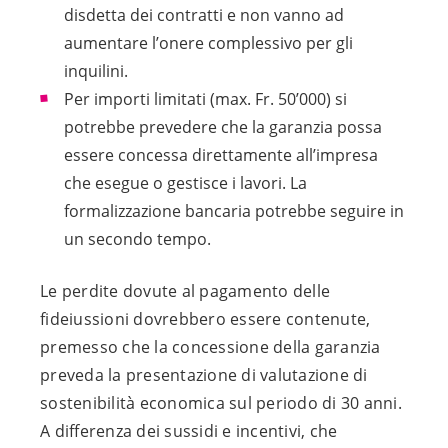
disdetta dei contratti e non vanno ad
aumentare l’onere complessivo per gli
inquilini.
Per importi limitati (max. Fr. 50’000) si
potrebbe prevedere che la garanzia possa
essere concessa direttamente all’impresa
che esegue o gestisce i lavori. La
formalizzazione bancaria potrebbe seguire in
un secondo tempo.
Le perdite dovute al pagamento delle
fideiussioni dovrebbero essere contenute,
premesso che la concessione della garanzia
preveda la presentazione di valutazione di
sostenibilità economica sul periodo di 30 anni.
A differenza dei sussidi e incentivi, che