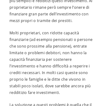
più semplici e redditizi questi investimenti. Al
proprietario rimane però sempre l’onere di
finanziare gran parte dell’investimento con
mezzi propri o tramite dei prestiti.
Molti proprietari, con ridotte capacità
finanziarie (ad esempio pensionati o persone
che sono prossime alla pensione), entrate
limitate o problemi debitori, non hanno la
capacità finanziaria per sostenere
l’investimento e hanno difficoltà a reperire i
crediti necessari. In molti casi queste sono
proprio le famiglie e le ditte che vivono in
stabili poco isolati, dove sarebbe ancora più
redditizio fare investimenti.
La soluzione a questi problemi è quella che il