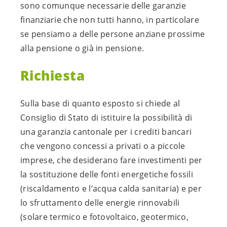
sono comunque necessarie delle garanzie
finanziarie che non tutti hanno, in particolare
se pensiamo a delle persone anziane prossime
alla pensione o già in pensione.
Richiesta
Sulla base di quanto esposto si chiede al
Consiglio di Stato di istituire la possibilità di
una garanzia cantonale per i crediti bancari
che vengono concessi a privati o a piccole
imprese, che desiderano fare investimenti per
la sostituzione delle fonti energetiche fossili
(riscaldamento e l’acqua calda sanitaria) e per
lo sfruttamento delle energie rinnovabili
(solare termico e fotovoltaico, geotermico,