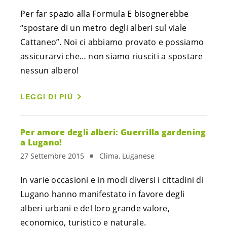
Per far spazio alla Formula E bisognerebbe
“spostare di un metro degli alberi sul viale
Cattaneo”. Noi ci abbiamo provato e possiamo
assicurarvi che… non siamo riusciti a spostare
nessun albero!
LEGGI DI PIÙ
Per amore degli alberi: Guerrilla gardening
a Lugano!
27 Settembre 2015
Clima, Luganese
In varie occasioni e in modi diversi i cittadini di
Lugano hanno manifestato in favore degli
alberi urbani e del loro grande valore,
economico, turistico e naturale.