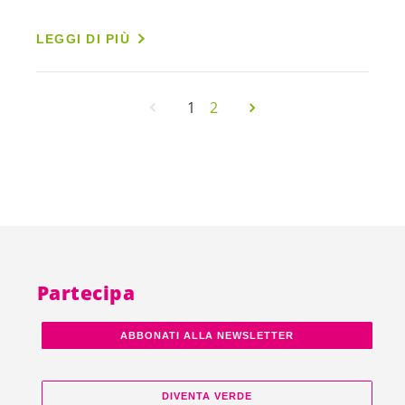
LEGGI DI PIÙ
1
2
Partecipa
ABBONATI ALLA NEWSLETTER
DIVENTA VERDE