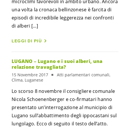
microclimi favorevoli in ambito urbano. Ancora 
una volta la cronaca bellinzonese è farcita di 
episodi di incredibile leggerezza nei confronti 
di alberi […]
LEGGI DI PIÙ
LUGANO – Lugano e i suoi alberi, una
relazione travagliata?
15 Novembre 2017
Atti parlamentari comunali,
Clima, Luganese
Lo scorso 8 novembre il consigliere comunale
Nicola Schoenenberger e co-firmatari hanno
presentato un’interrogazione al municipio di
Lugano sull’abbattimento degli ippocastani sul
lungolago. Ecco di seguito il testo dell’atto.