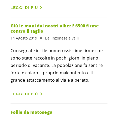
LEGGI DI PIÙ
Giù le mani dai nostri alberi! 6500 firme
contro il taglio
14 Agosto 2019
Bellinzonese e valli
Consegnate ieri le numerossissime firme che 
sono state raccolte in pochi giorni in pieno 
periodo di vacanze. La popolazione fa sentire 
forte e chiaro il proprio malcontento e il 
grande attaccamento al viale alberato.
LEGGI DI PIÙ
Follie da motosega