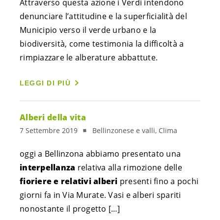
Attraverso questa azione i Verdi intendono 
denunciare l’attitudine e la superficialità del 
Municipio verso il verde urbano e la 
biodiversità, come testimonia la difficoltà a 
rimpiazzare le alberature abbattute.
LEGGI DI PIÙ
Alberi della vita
7 Settembre 2019
Bellinzonese e valli, Clima
oggi a Bellinzona abbiamo presentato una 
interpellanza
 relativa alla rimozione delle 
fioriere e relativi alberi
 presenti fino a pochi 
giorni fa in Via Murate. Vasi e alberi spariti 
nonostante il progetto […]