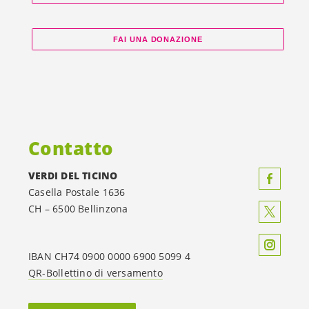
FAI UNA DONAZIONE
Contatto
VERDI DEL TICINO
Casella Postale 1636
CH – 6500 Bellinzona
IBAN CH74 0900 0000 6900 5099 4
QR-Bollettino di versamento