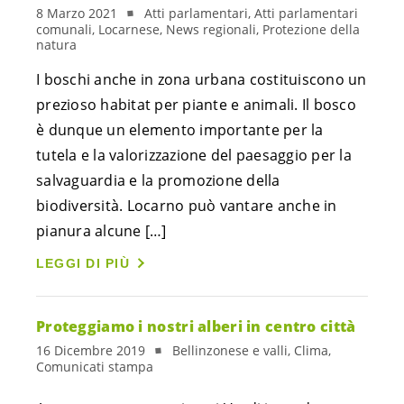
8 Marzo 2021
Atti parlamentari, Atti parlamentari
comunali, Locarnese, News regionali, Protezione della
natura
I boschi anche in zona urbana costituiscono un
prezioso habitat per piante e animali. Il bosco
è dunque un elemento importante per la
tutela e la valorizzazione del paesaggio per la
salvaguardia e la promozione della
biodiversità. Locarno può vantare anche in
pianura alcune […]
LEGGI DI PIÙ
Proteggiamo i nostri alberi in centro città
16 Dicembre 2019
Bellinzonese e valli, Clima,
Comunicati stampa