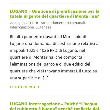
LUGANO – Una zona di pianificazione per la
tutela urgente del quartiere di Montarina?
27 Luglio 2017
Atti parlamentari comunali,
Interrogazione, Luganese
Risulta pendente davanti al Municipio di
Lugano una domanda di costruzione relativa ai
mappali 1025 e 1026 RFD di Lugano, nel
quartiere di Montarina, che comporta
l’eliminazione del parco e di due edifici del
quartiere che vi si trovano immersi, il tutto su
una superficie di […]
LEGGI DI PIÙ
LUGANO Interrogazione – Poiché “L’acqua
del rubinetto è buona” perché toglierla dal