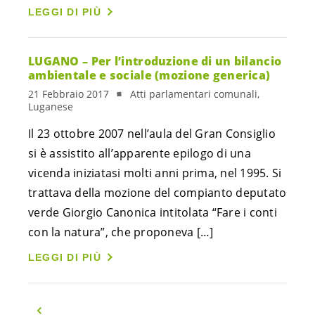
LEGGI DI PIÙ
LUGANO – Per l’introduzione di un bilancio
ambientale e sociale (mozione generica)
21 Febbraio 2017
Atti parlamentari comunali,
Luganese
Il 23 ottobre 2007 nell’aula del Gran Consiglio
si è assistito all’apparente epilogo di una
vicenda iniziatasi molti anni prima, nel 1995. Si
trattava della mozione del compianto deputato
verde Giorgio Canonica intitolata “Fare i conti
con la natura”, che proponeva […]
LEGGI DI PIÙ