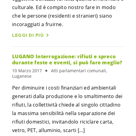
culturale. Ed è compito nostro fare in modo
che le persone (residenti e stranieri) siano
incoraggiati a fruirne.
LEGGI DI PIÙ
LUGANO Interrogazione: rifiuti e spreco
durante feste e eventi, si può fare meglio?
10 Marzo 2017
Atti parlamentari comunali,
Luganese
Per diminuire i costi finanziari ed ambientali
generati dalla produzione e lo smaltimento dei
rifiuti, la collettività chiede al singolo cittadino
la massima sensibilità nella separazione dei
rifiuti domestici, invitandolo riciclare carta,
vetro, PET, alluminio, scarti […]