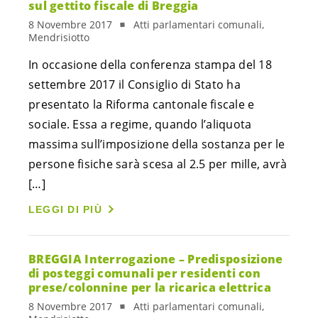
sul gettito fiscale di Breggia
8 Novembre 2017
Atti parlamentari comunali,
Mendrisiotto
In occasione della conferenza stampa del 18
settembre 2017 il Consiglio di Stato ha
presentato la Riforma cantonale fiscale e
sociale. Essa a regime, quando l’aliquota
massima sull’imposizione della sostanza per le
persone fisiche sarà scesa al 2.5 per mille, avrà
[…]
LEGGI DI PIÙ
BREGGIA Interrogazione – Predisposizione
di posteggi comunali per residenti con
prese/colonnine per la ricarica elettrica
8 Novembre 2017
Atti parlamentari comunali,