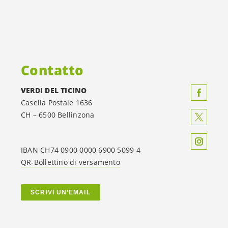
Contatto
VERDI DEL TICINO
Casella Postale 1636
CH – 6500 Bellinzona
IBAN CH74 0900 0000 6900 5099 4
QR-Bollettino di versamento
SCRIVI UN’EMAIL