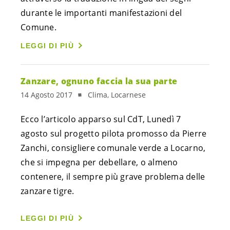
durante le importanti manifestazioni del
Comune.
LEGGI DI PIÙ
Zanzare, ognuno faccia la sua parte
14 Agosto 2017
Clima, Locarnese
Ecco l’articolo apparso sul CdT, Lunedì 7
agosto sul progetto pilota promosso da Pierre
Zanchi, consigliere comunale verde a Locarno,
che si impegna per debellare, o almeno
contenere, il sempre più grave problema delle
zanzare tigre.
LEGGI DI PIÙ