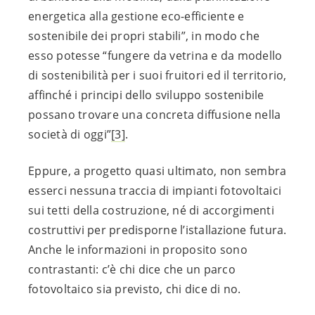
energetica alla gestione eco-efficiente e
sostenibile dei propri stabili”, in modo che
esso potesse “fungere da vetrina e da modello
di sostenibilità per i suoi fruitori ed il territorio,
affinché i principi dello sviluppo sostenibile
possano trovare una concreta diffusione nella
società di oggi”
[3]
.
Eppure, a progetto quasi ultimato, non sembra
esserci nessuna traccia di impianti fotovoltaici
sui tetti della costruzione, né di accorgimenti
costruttivi per predisporne l’istallazione futura.
Anche le informazioni in proposito sono
contrastanti: c’è chi dice che un parco
fotovoltaico sia previsto, chi dice di no.