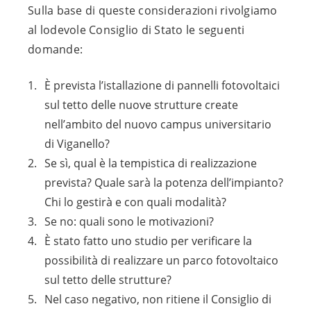
Sulla base di queste considerazioni rivolgiamo
al lodevole Consiglio di Stato le seguenti
domande:
È prevista l’istallazione di pannelli fotovoltaici
sul tetto delle nuove strutture create
nell’ambito del nuovo campus universitario
di Viganello?
Se sì, qual è la tempistica di realizzazione
prevista? Quale sarà la potenza dell’impianto?
Chi lo gestirà e con quali modalità?
Se no: quali sono le motivazioni?
È stato fatto uno studio per verificare la
possibilità di realizzare un parco fotovoltaico
sul tetto delle strutture?
Nel caso negativo, non ritiene il Consiglio di