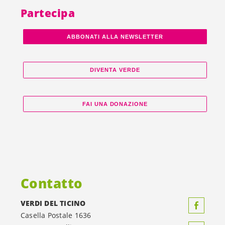
Partecipa
ABBONATI ALLA NEWSLETTER
DIVENTA VERDE
FAI UNA DONAZIONE
Contatto
VERDI DEL TICINO
Casella Postale 1636