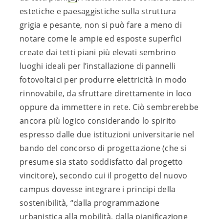
estetiche e paesaggistiche sulla struttura
grigia e pesante, non si può fare a meno di
notare come le ampie ed esposte superfici
create dai tetti piani più elevati sembrino
luoghi ideali per l’installazione di pannelli
fotovoltaici per produrre elettricità in modo
rinnovabile, da sfruttare direttamente in loco
oppure da immettere in rete. Ciò sembrerebbe
ancora più logico considerando lo spirito
espresso dalle due istituzioni universitarie nel
bando del concorso di progettazione (che si
presume sia stato soddisfatto dal progetto
vincitore), secondo cui il progetto del nuovo
campus dovesse integrare i principi della
sostenibilità, “dalla programmazione
urbanistica alla mobilità, dalla pianificazione