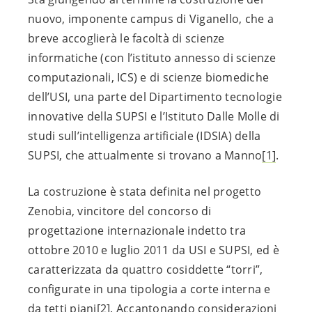
nuovo, imponente campus di Viganello, che a
breve accoglierà le facoltà di scienze
informatiche (con l’istituto annesso di scienze
computazionali, ICS) e di scienze biomediche
dell’USI, una parte del Dipartimento tecnologie
innovative della SUPSI e l’Istituto Dalle Molle di
studi sull’intelligenza artificiale (IDSIA) della
SUPSI, che attualmente si trovano a Manno
[1]
.
La costruzione è stata definita nel progetto
Zenobia, vincitore del concorso di
progettazione internazionale indetto tra
ottobre 2010 e luglio 2011 da USI e SUPSI, ed è
caratterizzata da quattro cosiddette “torri”,
configurate in una tipologia a corte interna e
da tetti piani
[2]
. Accantonando considerazioni