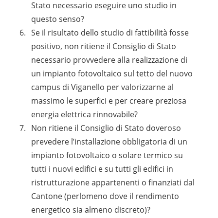
Stato necessario eseguire uno studio in
questo senso?
Se il risultato dello studio di fattibilità fosse
positivo, non ritiene il Consiglio di Stato
necessario provvedere alla realizzazione di
un impianto fotovoltaico sul tetto del nuovo
campus di Viganello per valorizzarne al
massimo le superfici e per creare preziosa
energia elettrica rinnovabile?
Non ritiene il Consiglio di Stato doveroso
prevedere l’installazione obbligatoria di un
impianto fotovoltaico o solare termico su
tutti i nuovi edifici e su tutti gli edifici in
ristrutturazione appartenenti o finanziati dal
Cantone (perlomeno dove il rendimento
energetico sia almeno discreto)?