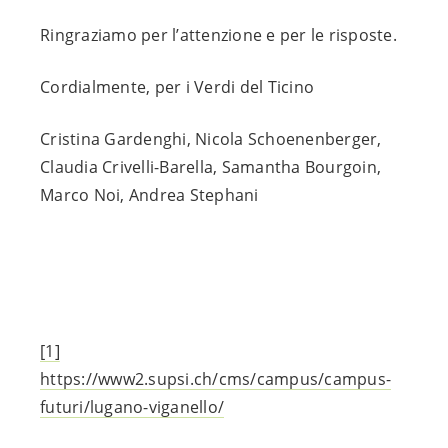
Ringraziamo per l’attenzione e per le risposte.
Cordialmente, per i Verdi del Ticino
Cristina Gardenghi, Nicola Schoenenberger,
Claudia Crivelli-Barella, Samantha Bourgoin,
Marco Noi, Andrea Stephani
[1]
https://www2.supsi.ch/cms/campus/campus-
futuri/lugano-viganello/