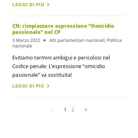
LEGGI DI PIÙ
CN: rimpiazzare espressione “Omicidio
passionale” nel CP
3 Marzo 2022
Atti parlamentari nazionali, Politica
nazionale
Evitiamo termini ambigui e pericolosi nel
Codice penale: L’espressione “omicidio
passionale” va sostituita!
LEGGI DI PIÙ
1
2