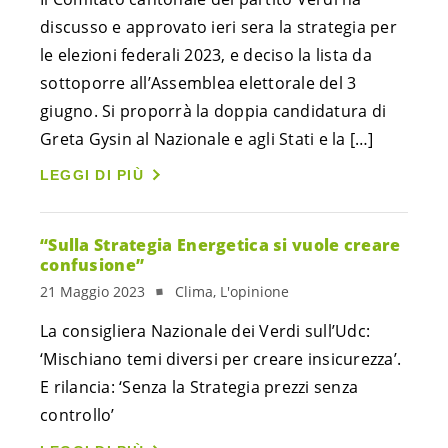
discusso e approvato ieri sera la strategia per
le elezioni federali 2023, e deciso la lista da
sottoporre all’Assemblea elettorale del 3
giugno. Si proporrà la doppia candidatura di
Greta Gysin al Nazionale e agli Stati e la […]
LEGGI DI PIÙ
“Sulla Strategia Energetica si vuole creare
confusione”
21 Maggio 2023
Clima, L'opinione
La consigliera Nazionale dei Verdi sull’Udc:
‘Mischiano temi diversi per creare insicurezza’.
E rilancia: ‘Senza la Strategia prezzi senza
controllo’