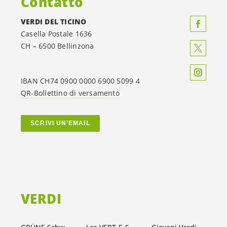
Contatto
VERDI DEL TICINO
Casella Postale 1636
CH – 6500 Bellinzona
IBAN CH74 0900 0000 6900 5099 4
QR-Bollettino di versamento
SCRIVI UN’EMAIL
VERDI