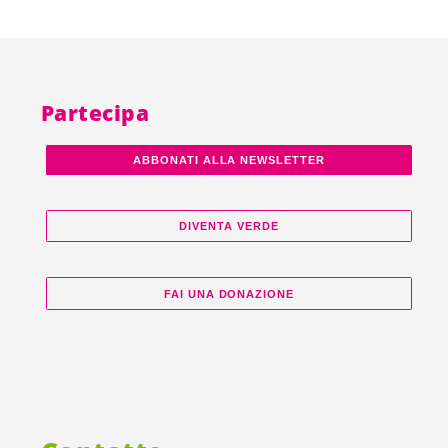
Partecipa
ABBONATI ALLA NEWSLETTER
DIVENTA VERDE
FAI UNA DONAZIONE