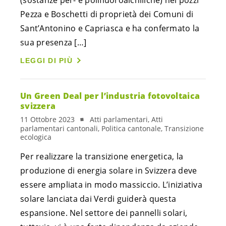
Pezza e Boschetti di proprietà dei Comuni di
Sant’Antonino e Capriasca e ha confermato la
sua presenza […]
LEGGI DI PIÙ
Un Green Deal per l’industria fotovoltaica
svizzera
11 Ottobre 2023
Atti parlamentari, Atti
parlamentari cantonali, Politica cantonale, Transizione
ecologica
Per realizzare la transizione energetica, la
produzione di energia solare in Svizzera deve
essere ampliata in modo massiccio. L’iniziativa
solare lanciata dai Verdi guiderà questa
espansione. Nel settore dei pannelli solari,