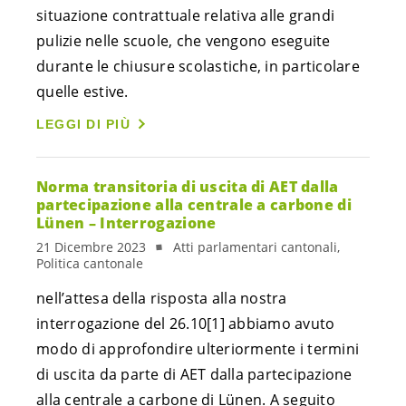
situazione contrattuale relativa alle grandi
pulizie nelle scuole, che vengono eseguite
durante le chiusure scolastiche, in particolare
quelle estive.
LEGGI DI PIÙ
Norma transitoria di uscita di AET dalla
partecipazione alla centrale a carbone di
Lünen – Interrogazione
21 Dicembre 2023
Atti parlamentari cantonali,
Politica cantonale
nell’attesa della risposta alla nostra
interrogazione del 26.10[1] abbiamo avuto
modo di approfondire ulteriormente i termini
di uscita da parte di AET dalla partecipazione
alla centrale a carbone di Lünen. A seguito