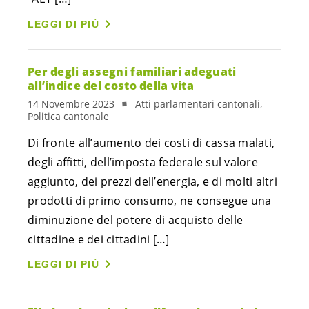
LEGGI DI PIÙ
Per degli assegni familiari adeguati
all’indice del costo della vita
14 Novembre 2023
Atti parlamentari cantonali,
Politica cantonale
Di fronte all’aumento dei costi di cassa malati,
degli affitti, dell’imposta federale sul valore
aggiunto, dei prezzi dell’energia, e di molti altri
prodotti di primo consumo, ne consegue una
diminuzione del potere di acquisto delle
cittadine e dei cittadini […]
LEGGI DI PIÙ