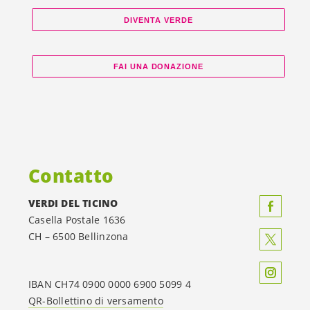
DIVENTA VERDE
FAI UNA DONAZIONE
Contatto
VERDI DEL TICINO
Casella Postale 1636
CH – 6500 Bellinzona
IBAN CH74 0900 0000 6900 5099 4
QR-Bollettino di versamento