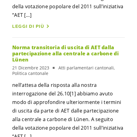
della votazione popolare del 2011 sull’iniziativa
“AET […]
LEGGI DI PIÙ
Norma transitoria di uscita di AET dalla
partecipazione alla centrale a carbone di
Lünen
21 Dicembre 2023
Atti parlamentari cantonali,
Politica cantonale
nell’attesa della risposta alla nostra
interrogazione del 26.10[1] abbiamo avuto
modo di approfondire ulteriormente i termini
di uscita da parte di AET dalle partecipazione
alla centrale a carbone di Lünen. A seguito
della votazione popolare del 2011 sull’iniziativa
“AET […]