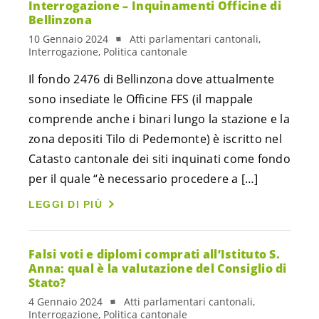
Interrogazione – Inquinamenti Officine di
Bellinzona
10 Gennaio 2024
Atti parlamentari cantonali,
Interrogazione, Politica cantonale
Il fondo 2476 di Bellinzona dove attualmente
sono insediate le Officine FFS (il mappale
comprende anche i binari lungo la stazione e la
zona depositi Tilo di Pedemonte) è iscritto nel
Catasto cantonale dei siti inquinati come fondo
per il quale “è necessario procedere a […]
LEGGI DI PIÙ
Falsi voti e diplomi comprati all’Istituto S.
Anna: qual è la valutazione del Consiglio di
Stato?
4 Gennaio 2024
Atti parlamentari cantonali,
Interrogazione, Politica cantonale