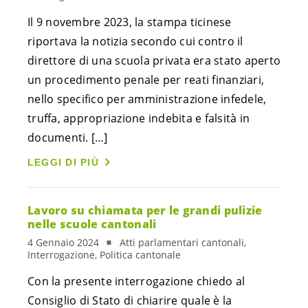
Il 9 novembre 2023, la stampa ticinese
riportava la notizia secondo cui contro il
direttore di una scuola privata era stato aperto
un procedimento penale per reati finanziari,
nello specifico per amministrazione infedele,
truffa, appropriazione indebita e falsità in
documenti. […]
LEGGI DI PIÙ
Lavoro su chiamata per le grandi pulizie
nelle scuole cantonali
4 Gennaio 2024
Atti parlamentari cantonali,
Interrogazione, Politica cantonale
Con la presente interrogazione chiedo al
Consiglio di Stato di chiarire quale è la