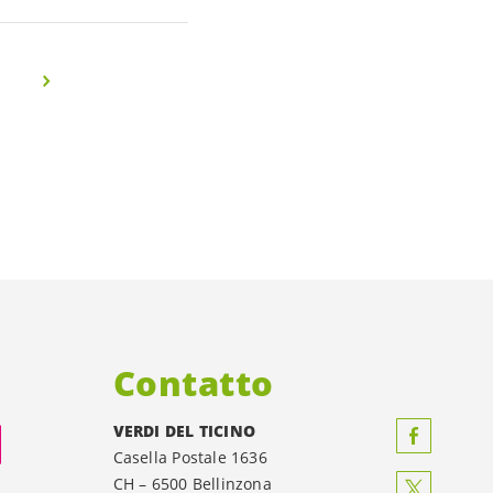
Contatto
VERDI DEL TICINO
Casella Postale 1636
CH – 6500 Bellinzona