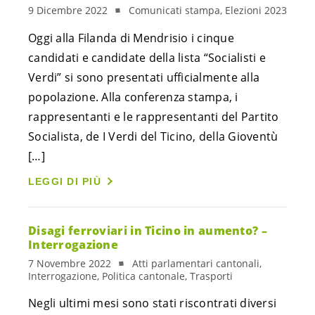
9 Dicembre 2022
Comunicati stampa, Elezioni 2023
Oggi alla Filanda di Mendrisio i cinque
candidati e candidate della lista “Socialisti e
Verdi” si sono presentati ufficialmente alla
popolazione. Alla conferenza stampa, i
rappresentanti e le rappresentanti del Partito
Socialista, de I Verdi del Ticino, della Gioventù
[…]
LEGGI DI PIÙ
Disagi ferroviari in Ticino in aumento? –
Interrogazione
7 Novembre 2022
Atti parlamentari cantonali,
Interrogazione, Politica cantonale, Trasporti
Negli ultimi mesi sono stati riscontrati diversi