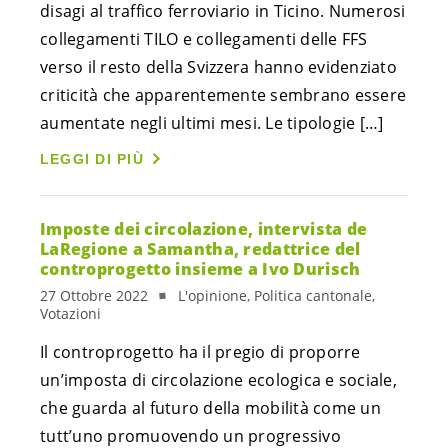
disagi al traffico ferroviario in Ticino. Numerosi
collegamenti TILO e collegamenti delle FFS
verso il resto della Svizzera hanno evidenziato
criticità che apparentemente sembrano essere
aumentate negli ultimi mesi. Le tipologie […]
LEGGI DI PIÙ
Imposte dei circolazione, intervista de
LaRegione a Samantha, redattrice del
controprogetto insieme a Ivo Durisch
27 Ottobre 2022
L'opinione, Politica cantonale,
Votazioni
Il controprogetto ha il pregio di proporre
un’imposta di circolazione ecologica e sociale,
che guarda al futuro della mobilità come un
tutt’uno promuovendo un progressivo