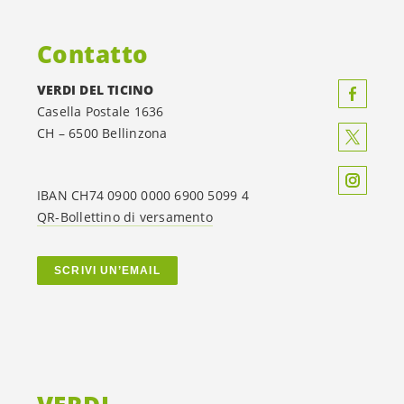
Contatto
VERDI DEL TICINO
Casella Postale 1636
CH – 6500 Bellinzona
IBAN CH74 0900 0000 6900 5099 4
QR-Bollettino di versamento
SCRIVI UN’EMAIL