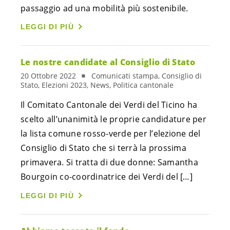
passaggio ad una mobilità più sostenibile.
LEGGI DI PIÙ
Le nostre candidate al Consiglio di Stato
20 Ottobre 2022
Comunicati stampa, Consiglio di
Stato, Elezioni 2023, News, Politica cantonale
Il Comitato Cantonale dei Verdi del Ticino ha
scelto all’unanimità le proprie candidature per
la lista comune rosso-verde per l’elezione del
Consiglio di Stato che si terrà la prossima
primavera. Si tratta di due donne: Samantha
Bourgoin co-coordinatrice dei Verdi del […]
LEGGI DI PIÙ