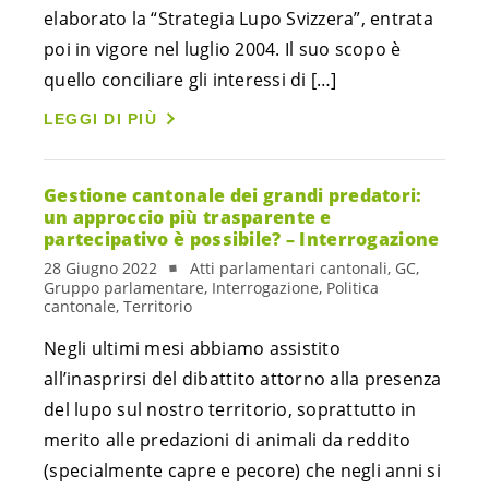
elaborato la “Strategia Lupo Svizzera”, entrata
poi in vigore nel luglio 2004. Il suo scopo è
quello conciliare gli interessi di […]
LEGGI DI PIÙ
Gestione cantonale dei grandi predatori:
un approccio più trasparente e
partecipativo è possibile? – Interrogazione
28 Giugno 2022
Atti parlamentari cantonali, GC,
Gruppo parlamentare, Interrogazione, Politica
cantonale, Territorio
Negli ultimi mesi abbiamo assistito
all’inasprirsi del dibattito attorno alla presenza
del lupo sul nostro territorio, soprattutto in
merito alle predazioni di animali da reddito
(specialmente capre e pecore) che negli anni si