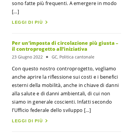
sono fatte più frequenti. A emergere in modo
[…]
LEGGI DI PIÙ
Per un’imposta di circolazione più giusta –
il controprogetto all’iniziativa
23 Giugno 2022
GC, Politica cantonale
Con questo nostro controprogetto, vogliamo
anche aprire la riflessione sui costi e i benefici
esterni della mobilità, anche in chiave di danni
alla salute e di danni ambientali, di cui non
siamo in generale coscienti. Infatti secondo
I’Ufficio federale dello sviluppo […]
LEGGI DI PIÙ