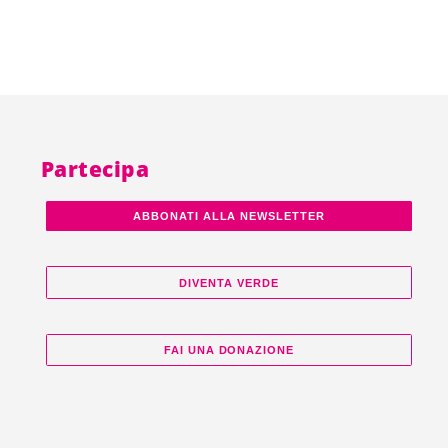
Partecipa
ABBONATI ALLA NEWSLETTER
DIVENTA VERDE
FAI UNA DONAZIONE