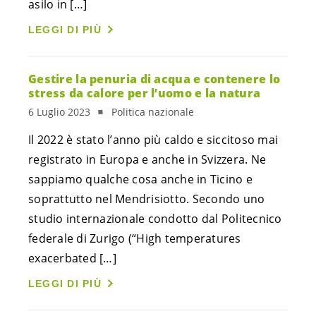
asilo in […]
LEGGI DI PIÙ
Gestire la penuria di acqua e contenere lo
stress da calore per l’uomo e la natura
6 Luglio 2023
Politica nazionale
Il 2022 è stato l’anno più caldo e siccitoso mai
registrato in Europa e anche in Svizzera. Ne
sappiamo qualche cosa anche in Ticino e
soprattutto nel Mendrisiotto. Secondo uno
studio internazionale condotto dal Politecnico
federale di Zurigo (“High temperatures
exacerbated […]
LEGGI DI PIÙ