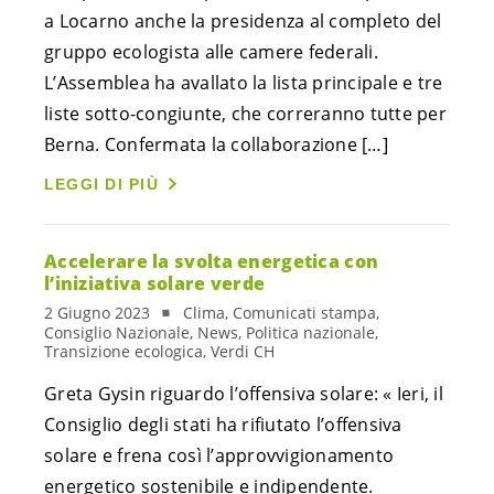
a Locarno anche la presidenza al completo del
gruppo ecologista alle camere federali.
L’Assemblea ha avallato la lista principale e tre
liste sotto-congiunte, che correranno tutte per
Berna. Confermata la collaborazione […]
LEGGI DI PIÙ
Accelerare la svolta energetica con
l’iniziativa solare verde
2 Giugno 2023
Clima, Comunicati stampa,
Consiglio Nazionale, News, Politica nazionale,
Transizione ecologica, Verdi CH
Greta Gysin riguardo l’offensiva solare: « Ieri, il
Consiglio degli stati ha rifiutato l’offensiva
solare e frena così l’approvvigionamento
energetico sostenibile e indipendente.