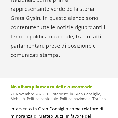
rappresentante verde della storia
Greta Gysin. In questo elenco sono
contenute tutte le notizie riguardanti i
temi di politica nazionale, tra cui atti
parlamentari, prese di posizione e
comunicati stampa.
No all’ampliamento delle autostrade
21 Novembre 2023
interventi in Gran Consiglio,
Mobilità, Politica cantonale, Politica nazionale, Traffico
Intervento in Gran Consiglio come relatore di
minoranza di Matteo Buzzi in favore del