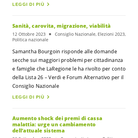
LEGGI DI PIÙ
Sanità, carovita, migrazione, viabilità
12 Ottobre 2023
Consiglio Nazionale, Elezioni 2023,
Politica nazionale
Samantha Bourgoin risponde alle domande
secche sui maggiori problemi per cittadinanza
e famiglie che LaRegione le ha rivolto per conto
della Lista 26 – Verdi e Forum Alternativo per il
Consiglio Nazionale
LEGGI DI PIÙ
Aumento shock dei premi di cassa
malattia: urge un cambiamento
dell’attuale sistema