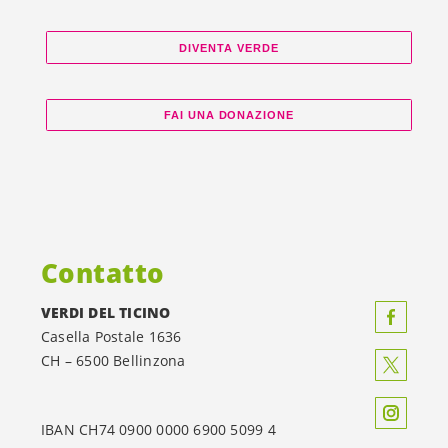
DIVENTA VERDE
FAI UNA DONAZIONE
Contatto
VERDI DEL TICINO
Casella Postale 1636
CH – 6500 Bellinzona
IBAN CH74 0900 0000 6900 5099 4