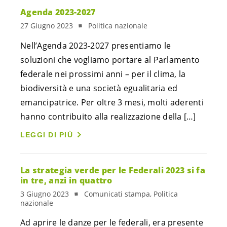
Agenda 2023-2027
27 Giugno 2023
Politica nazionale
Nell’Agenda 2023-2027 presentiamo le
soluzioni che vogliamo portare al Parlamento
federale nei prossimi anni – per il clima, la
biodiversità e una società egualitaria ed
emancipatrice. Per oltre 3 mesi, molti aderenti
hanno contribuito alla realizzazione della […]
LEGGI DI PIÙ
La strategia verde per le Federali 2023 si fa
in tre, anzi in quattro
3 Giugno 2023
Comunicati stampa, Politica
nazionale
Ad aprire le danze per le federali, era presente