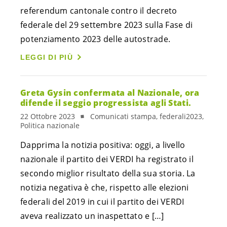
referendum cantonale contro il decreto
federale del 29 settembre 2023 sulla Fase di
potenziamento 2023 delle autostrade.
LEGGI DI PIÙ
Greta Gysin confermata al Nazionale, ora
difende il seggio progressista agli Stati.
22 Ottobre 2023
Comunicati stampa, federali2023,
Politica nazionale
Dapprima la notizia positiva: oggi, a livello
nazionale il partito dei VERDI ha registrato il
secondo miglior risultato della sua storia. La
notizia negativa è che, rispetto alle elezioni
federali del 2019 in cui il partito dei VERDI
aveva realizzato un inaspettato e […]